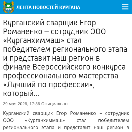
Курганский сварщик Егор
Романенко – сотрудник ООО
«Курганхиммаш» стал
победителем регионального этапа
и представит наш регион в
финале Всероссийского конкурса
профессионального мастерства
«Лучший по профессии»,
который...
Официально
29 мая 2026, 17:36
Курганский сварщик Егор Романенко – сотрудник
ООО «Курганхиммаш» стал победителем
регионального этапа и представит наш регион в