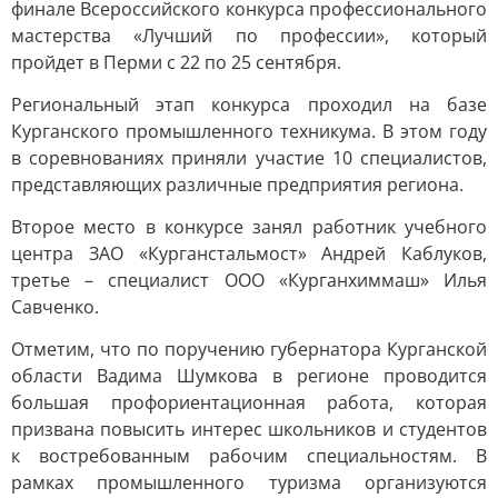
финале Всероссийского конкурса профессионального
мастерства «Лучший по профессии», который
пройдет в Перми с 22 по 25 сентября.
Региональный этап конкурса проходил на базе
Курганского промышленного техникума. В этом году
в соревнованиях приняли участие 10 специалистов,
представляющих различные предприятия региона.
Второе место в конкурсе занял работник учебного
центра ЗАО «Курганстальмост» Андрей Каблуков,
третье – специалист ООО «Курганхиммаш» Илья
Савченко.
Отметим, что по поручению губернатора Курганской
области Вадима Шумкова в регионе проводится
большая профориентационная работа, которая
призвана повысить интерес школьников и студентов
к востребованным рабочим специальностям. В
рамках промышленного туризма организуются