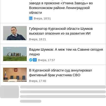
заводе в промзоне «Уткина Заводь» во
Всеволожском районе Ленинградской
области
Вчера, 18:51
Губернатор Курганской области Шумков
высказал опасения из-за развития ИИ
Вчера, 18:21
Вадим Шумков: А меж тем на Савине сегодня
людно
Вчера, 17:57
В Курганской области суд аннулировал
фиктивный брак участника СВО
Вчера, 17:46