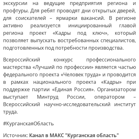
экскурсии на ведущие предприятия региона и
профтуры. Для ребят проводят дни открытых дверей,
для соискателей – ярмарки вакансий. В регионе
активно реализуется инициированный главой
региона проект «Кадры под ключ», который
позволяет выпускать востребованных специалистов,
подготовленных под потребности производства.
Всероссийский конкурс профессионального
мастерства «Лучший по профессии» является частью
федерального проекта «Человек труда» и проводится
в рамках национального проекта «Кадры» при
поддержке партии «Единая Россия». Организатором
выступает Минтруд России, оператором –
Всероссийский научно-исследовательский институт
труда.
#КурганскаяОбласть
Источник:
Канал в МАКС "Курганская область"