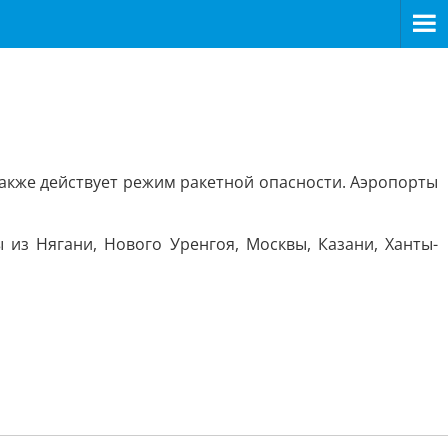
также действует режим ракетной опасности. Аэропорты
из Нягани, Нового Уренгоя, Москвы, Казани, Ханты-