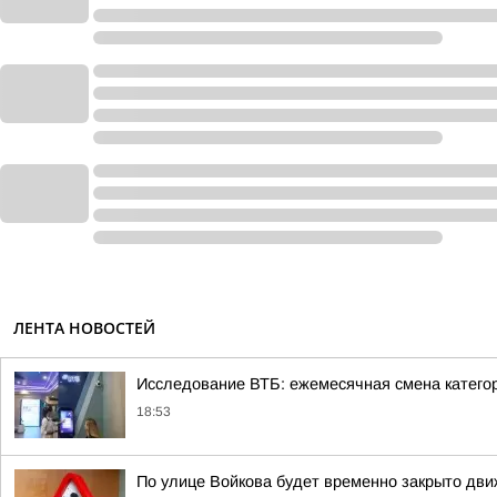
ЛЕНТА НОВОСТЕЙ
Исследование ВТБ: ежемесячная смена категор
18:53
По улице Войкова будет временно закрыто дв