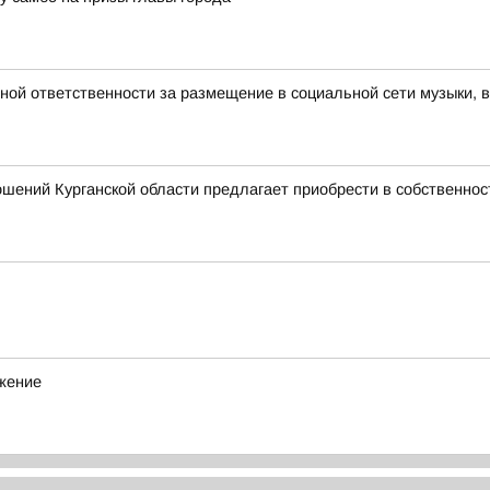
вной ответственности за размещение в социальной сети музыки, 
шений Курганской области предлагает приобрести в собственно
ижение