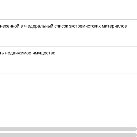
внесенной в Федеральный список экстремистских материалов
сть недвижимое имущество: