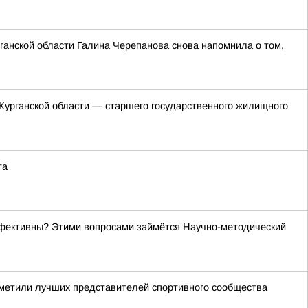
ганской области Галина Черепанова снова напомнила о том,
Курганской области — старшего государственного жилищного
та
эффективны? Этими вопросами займётся Научно-методический
отметили лучших представителей спортивного сообщества