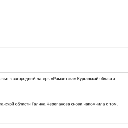
овье в загородный лагерь «Романтика» Курганской области
ганской области Галина Черепанова снова напомнила о том,