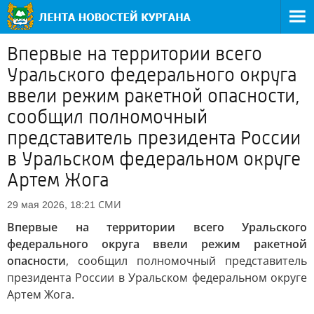
Впервые на территории всего
Уральского федерального округа
ввели режим ракетной опасности,
сообщил полномочный
представитель президента России
в Уральском федеральном округе
Артем Жога
СМИ
29 мая 2026, 18:21
Впервые на территории всего Уральского
федерального округа ввели режим ракетной
опасности
, сообщил полномочный представитель
президента России в Уральском федеральном округе
Артем Жога.