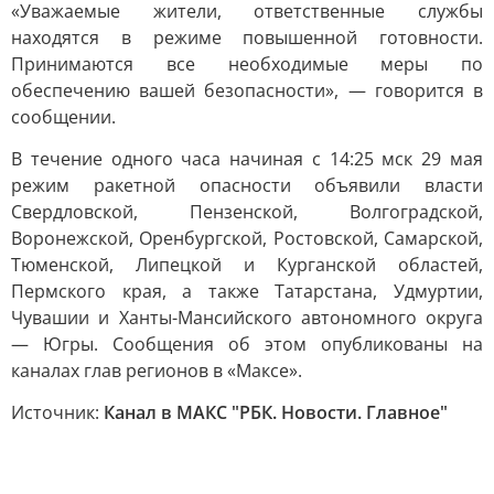
«Уважаемые жители, ответственные службы
находятся в режиме повышенной готовности.
Принимаются все необходимые меры по
обеспечению вашей безопасности», — говорится в
сообщении.
В течение одного часа начиная с 14:25 мск 29 мая
режим ракетной опасности объявили власти
Свердловской, Пензенской, Волгоградской,
Воронежской, Оренбургской, Ростовской, Самарской,
Тюменской, Липецкой и Курганской областей,
Пермского края, а также Татарстана, Удмуртии,
Чувашии и Ханты-Мансийского автономного округа
— Югры. Сообщения об этом опубликованы на
каналах глав регионов в «Максе».
Источник:
Канал в МАКС "РБК. Новости. Главное"