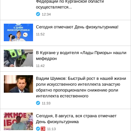
Федерации по Курганской области
осуществляется...
12:34
Сегодня отмечают День физкультурника!
11:52
В Кургане у водителя «Лады Приоры» нашли
мефедрон
11:42
Вадим Шумков: Быстрый рост в нашей жизни
роли искусственного интеллекта зачастую
обратно пропорционален снижению роли
интеллекта естественного
11:33
Сегодня, 8 августа, вся страна отмечает
День физкультурника
11:13