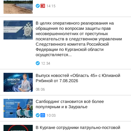
14:15
В целях оперативного реагирования на
обращения по вопросам защиты прав
несовершеннолетних от преступных
посягательств в следственном управлении
Следственного комитета Российской
Федерации по Курганской области
осуществляется...
12:34
Выпуск новостей «Область 45» с Юлианой
Рябиной от 7.08.2026
08:06
Сапбординг становится всё более
популярным и в Зауралье
10:03
В Кургане сотрудники патрульно-постовой