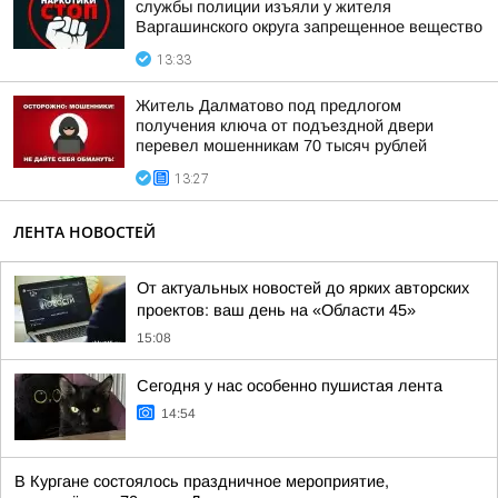
службы полиции изъяли у жителя
Варгашинского округа запрещенное вещество
13:33
Житель Далматово под предлогом
получения ключа от подъездной двери
перевел мошенникам 70 тысяч рублей
13:27
ЛЕНТА НОВОСТЕЙ
От актуальных новостей до ярких авторских
проектов: ваш день на «Области 45»
15:08
Сегодня у нас особенно пушистая лента
14:54
В Кургане состоялось праздничное мероприятие,