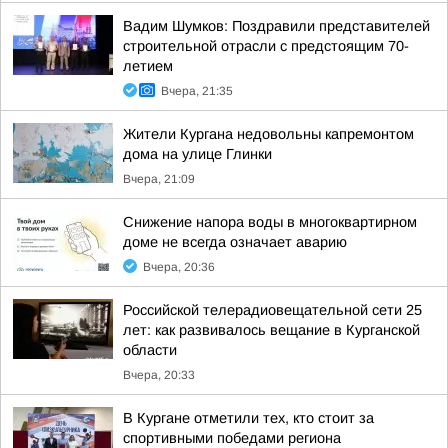
Вадим Шумков: Поздравили представителей
строительной отрасли с предстоящим 70-
летием
Вчера, 21:35
Жители Кургана недовольны капремонтом
дома на улице Глинки
Вчера, 21:09
Снижение напора воды в многоквартирном
доме не всегда означает аварию
Вчера, 20:36
Российской телерадиовещательной сети 25
лет: как развивалось вещание в Курганской
области
Вчера, 20:33
В Кургане отметили тех, кто стоит за
спортивными победами региона