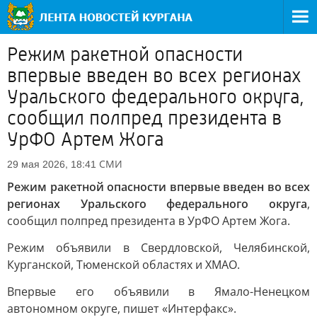
Режим ракетной опасности
впервые введен во всех регионах
Уральского федерального округа,
сообщил полпред президента в
УрФО Артем Жога
СМИ
29 мая 2026, 18:41
Режим ракетной опасности впервые введен во всех
регионах Уральского федерального округа
,
сообщил полпред президента в УрФО Артем Жога.
Режим объявили в Свердловской, Челябинской,
Курганской, Тюменской областях и ХМАО.
Впервые его объявили в Ямало-Ненецком
автономном округе, пишет «Интерфакс».