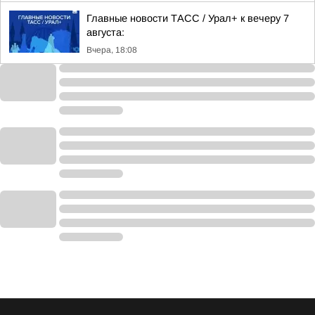
Главные новости ТАСС / Урал+ к вечеру 7
августа:
Вчера, 18:08