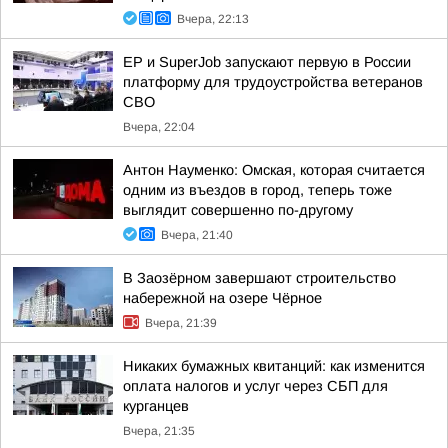
Вчера, 22:13
ЕР и SuperJob запускают первую в России
платформу для трудоустройства ветеранов
СВО
Вчера, 22:04
Антон Науменко: Омская, которая считается
одним из въездов в город, теперь тоже
выглядит совершенно по-другому
Вчера, 21:40
В Заозёрном завершают строительство
набережной на озере Чёрное
Вчера, 21:39
Никаких бумажных квитанций: как изменится
оплата налогов и услуг через СБП для
курганцев
Вчера, 21:35