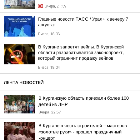
Вчера, 21:39
Главные новости ТАСС / Урал+ к вечеру 7
августа:
Вчера, 18:08
В Кургане запретят вейпы. В Курганской
области разрабатывается законопроект,
который ограничит продажу вейпов
Вчера, 18:04
ЛЕНТА НОВОСТЕЙ
В Курганскую область приехали более 100
детей из ЛНР
Вчера, 22:57
В Кургане в честь строителей – мастеров
«золотые руки» - прошел праздничный
концерт