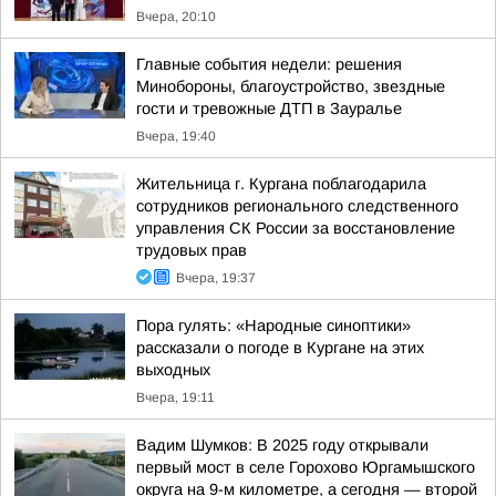
Вчера, 20:10
Главные события недели: решения
Минобороны, благоустройство, звездные
гости и тревожные ДТП в Зауралье
Вчера, 19:40
Жительница г. Кургана поблагодарила
сотрудников регионального следственного
управления СК России за восстановление
трудовых прав
Вчера, 19:37
Пора гулять: «Народные синоптики»
рассказали о погоде в Кургане на этих
выходных
Вчера, 19:11
Вадим Шумков: В 2025 году открывали
первый мост в селе Горохово Юргамышского
округа на 9-м километре, а сегодня — второй