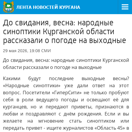
До свидания, весна: народные
синоптики Курганской области
рассказали о погоде на выходные
СМИ
29 мая 2026, 19:08
До свидания, весна: народные синоптики Курганской
области рассказали о погоде на выходные
Какими будут последние выходные весны?
«Народные синоптики» уже дали ответ на этот
вопрос. Посетители «ГиперСити» не только пробуют
себя в роли ведущего погоды и освещают её для
курганцев, но и передают приветы, признаются в
любви и поздравляют с днём рождения. Если и вы
желаете на мгновение стать синоптиком или
передать привет - ищите журналистов «Область 45» в