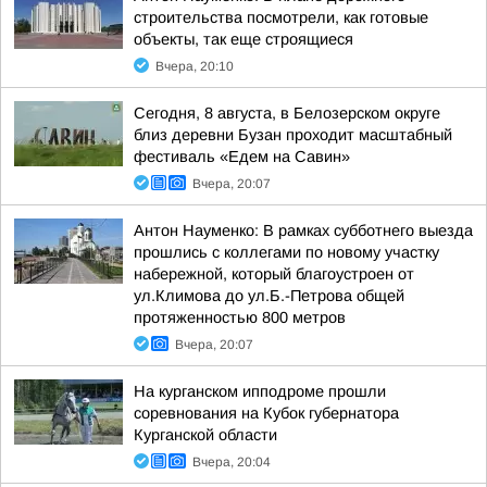
строительства посмотрели, как готовые
объекты, так еще строящиеся
Вчера, 20:10
Сегодня, 8 августа, в Белозерском округе
близ деревни Бузан проходит масштабный
фестиваль «Едем на Савин»
Вчера, 20:07
Антон Науменко: В рамках субботнего выезда
прошлись с коллегами по новому участку
набережной, который благоустроен от
ул.Климова до ул.Б.-Петрова общей
протяженностью 800 метров
Вчера, 20:07
На курганском ипподроме прошли
соревнования на Кубок губернатора
Курганской области
Вчера, 20:04