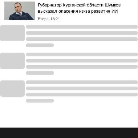
Губернатор Курганской области Шумков
высказал опасения из-за развития ИИ
Вчера, 18:21