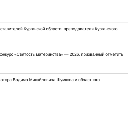
ставителей Курганской области: преподавателя Курганского
онкурс «Святость материнства» — 2026, призванный отметить
ернатора Вадима Михайловича Шумкова и областного