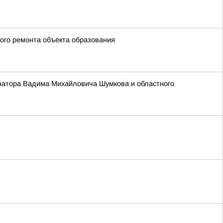
ого ремонта объекта образования
ернатора Вадима Михайловича Шумкова и областного