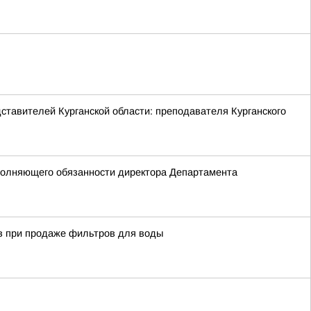
ставителей Курганской области: преподавателя Курганского
сполняющего обязанности директора Департамента
тв при продаже фильтров для воды