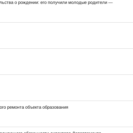
ельства о рождении: его получили молодые родители —
ого ремонта объекта образования