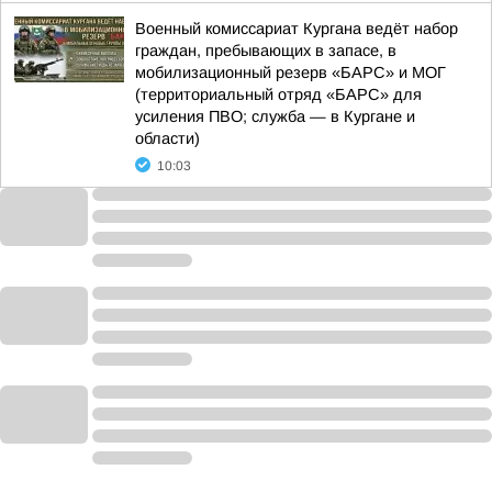
Военный комиссариат Кургана ведёт набор
граждан, пребывающих в запасе, в
мобилизационный резерв «БАРС» и МОГ
(территориальный отряд «БАРС» для
усиления ПВО; служба — в Кургане и
области)
10:03