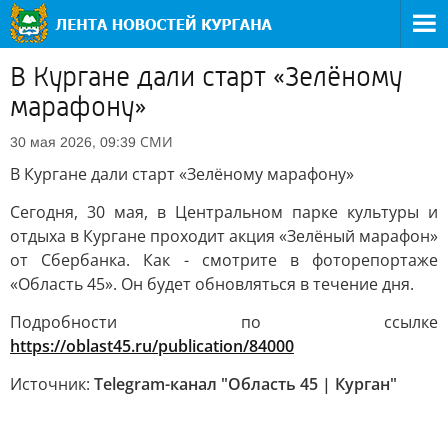
В Кургане дали старт «Зелёному
марафону»
СМИ
30 мая 2026, 09:39
В Кургане дали старт «Зелёному марафону»
Сегодня, 30 мая, в Центральном парке культуры и
отдыха в Кургане проходит акция «Зелёный марафон»
от Сбербанка. Как - смотрите в фоторепортаже
«Область 45». Он будет обновляться в течение дня.
Подробности по ссылке
https://oblast45.ru/publication/84000
Источник:
Telegram-канал "Область 45 | Курган"