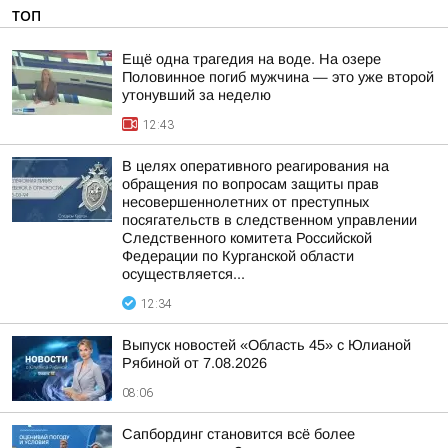
ТОП
Ещё одна трагедия на воде. На озере
Половинное погиб мужчина — это уже второй
утонувший за неделю
12:43
В целях оперативного реагирования на
обращения по вопросам защиты прав
несовершеннолетних от преступных
посягательств в следственном управлении
Следственного комитета Российской
Федерации по Курганской области
осуществляется...
12:34
Выпуск новостей «Область 45» с Юлианой
Рябиной от 7.08.2026
08:06
Сапбординг становится всё более