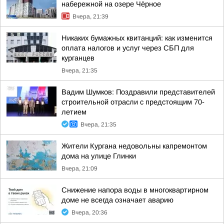
набережной на озере Чёрное
Вчера, 21:39
Никаких бумажных квитанций: как изменится
оплата налогов и услуг через СБП для
курганцев
Вчера, 21:35
Вадим Шумков: Поздравили представителей
строительной отрасли с предстоящим 70-
летием
Вчера, 21:35
Жители Кургана недовольны капремонтом
дома на улице Глинки
Вчера, 21:09
Снижение напора воды в многоквартирном
доме не всегда означает аварию
Вчера, 20:36