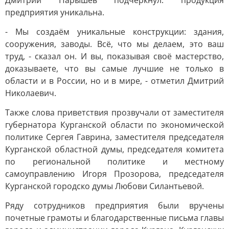
Дмитрий Парышев подчеркнул: продукция
предприятия уникальна.
- Мы создаём уникальные конструкции: здания,
сооружения, заводы. Всё, что мы делаем, это ваш
труд, - сказал он. И вы, показывая своё мастерство,
доказываете, что вы самые лучшие не только в
области и в России, но и в мире, - отметил Дмитрий
Николаевич.
Также слова приветствия прозвучали от заместителя
губернатора Курганской области по экономической
политике Сергея Гаврина, заместителя председателя
Курганской областной думы, председателя комитета
по региональной политике и местному
самоуправлению Игоря Прозорова, председателя
Курганской городско думы Любови Силантьевой.
Ряду сотрудников предприятия были вручены
почетные грамоты и благодарственные письма главы