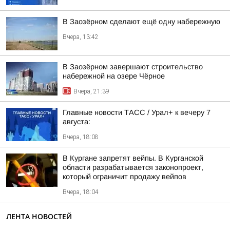
В Заозёрном сделают ещё одну набережную
Вчера, 13:42
В Заозёрном завершают строительство
набережной на озере Чёрное
Вчера, 21:39
Главные новости ТАСС / Урал+ к вечеру 7
августа:
Вчера, 18:08
В Кургане запретят вейпы. В Курганской
области разрабатывается законопроект,
который ограничит продажу вейпов
Вчера, 18:04
ЛЕНТА НОВОСТЕЙ