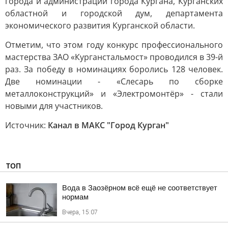
города и администрации города Кургана, Курганских
областной и городской дум, департамента
экономического развития Курганской области.
Отметим, что этом году конкурс профессионального
мастерства ЗАО «Курганстальмост» проводился в 39-й
раз. За победу в номинациях боролись 128 человек.
Две номинации - «Слесарь по сборке
металлоконструкций» и «Электромонтёр» - стали
новыми для участников.
Источник:
Канал в МАКС "Город Курган"
ТОП
Вода в Заозёрном всё ещё не соответствует
нормам
Вчера, 15:07