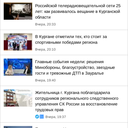
Российской телерадиовещательной сети 25
лет: как развивалось вещание в Курганской
области
Вчера, 20:33
В Кургане отметили тех, кто стоит за
спортивными победами региона
Вчера, 20:10
Главные события недели: решения
Минобороны, благоустройство, звездные
гости и тревожные ДТП в Зауралье
Вчера, 19:40
Жительница г. Кургана поблагодарила
сотрудников регионального следственного
управления СК России за восстановление
трудовых прав
Вчера, 19:37