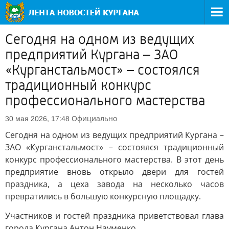
Сегодня на одном из ведущих
предприятий Кургана – ЗАО
«Курганстальмост» – состоялся
традиционный конкурс
профессионального мастерства
Официально
30 мая 2026, 17:48
Сегодня на одном из ведущих предприятий Кургана –
ЗАО «Курганстальмост» – состоялся традиционный
конкурс профессионального мастерства. В этот день
предприятие вновь открыло двери для гостей
праздника, а цеха завода на несколько часов
превратились в большую конкурсную площадку.
Участников и гостей праздника приветствовал глава
города Кургана Антон Науменко.