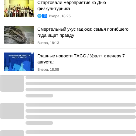
Стартовали мероприятия ко Дню
физкультурника
Вчера, 18:25
Смертельный укус гадюки: семья погибшего
гида ищет правду
Вчера, 18:13
Главные новости ТАСС / Урал+ к вечеру 7
августа:
Вчера, 18:08