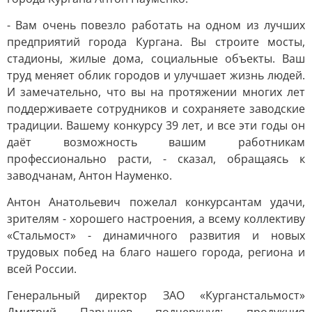
- Вам очень повезло работать на одном из лучших
предприятий города Кургана. Вы строите мосты,
стадионы, жилые дома, социальные объекты. Ваш
труд меняет облик городов и улучшает жизнь людей.
И замечательно, что вы на протяжении многих лет
поддерживаете сотрудников и сохраняете заводские
традиции. Вашему конкурсу 39 лет, и все эти годы он
даёт возможность вашим работникам
профессионально расти, - сказал, обращаясь к
заводчанам, Антон Науменко.
Антон Анатольевич пожелал конкурсантам удачи,
зрителям - хорошего настроения, а всему коллективу
«Стальмост» - динамичного развития и новых
трудовых побед на благо нашего города, региона и
всей России.
Генеральный директор ЗАО «Курганстальмост»