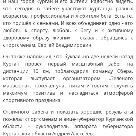
и наш город Курган и его жители. Радостно видеть,
что сегодня в забеге участвуют курганцы разных
возрастов, профессионалы и любители бега. Есть те,
кто пришёл с семьями. И всех объединяет одно - это
любовь к спорту, любовь к бегу и к активному
здоровому образу жизни», - сказал, обращаясь к
спортсменам, Сергей Владимирович.
Он также напомнил, что буквально две недели назад
Курган провёл первый масштабный забег на
дистанции 10 км, поблагодарил команду Сбера,
которая выступает организатором «Зелёного
марафона», пожелал участникам и гостям получить
максимум позитива и насладиться атмосферой
спортивного праздника.
Отличного забега и показать хорошие результаты
пожелал спортсменам и вице-губернатор Курганской
области - руководитель аппарата губернатора
Курганской области Андрей Алексеев.