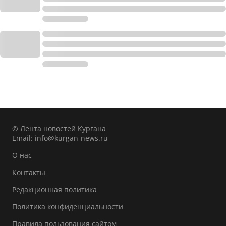
© Лента новостей Кургана
Email:
info@kurgan-news.ru
О нас
Контакты
Редакционная политика
Политика конфиденциальности
Правила пользования сайтом