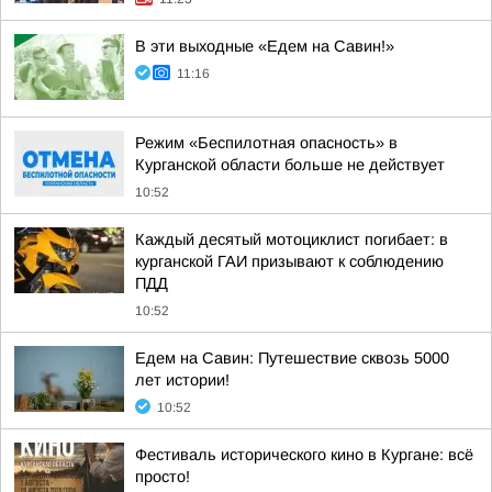
В эти выходные «Едем на Савин!»
11:16
Режим «Беспилотная опасность» в
Курганской области больше не действует
10:52
Каждый десятый мотоциклист погибает: в
курганской ГАИ призывают к соблюдению
ПДД
10:52
Едем на Савин: Путешествие сквозь 5000
лет истории!
10:52
Фестиваль исторического кино в Кургане: всё
просто!