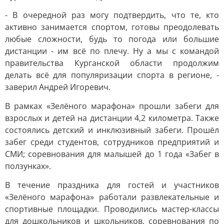
- В очередной раз могу подтвердить, что те, кто
активно занимается спортом, готовы преодолевать
любые сложности, будь то погода или большие
дистанции - им всё по плечу. Ну а мы с командой
правительства Курганской области продолжим
делать всё для популяризации спорта в регионе, -
заверил Андрей Игоревич.
В рамках «Зелёного марафона» прошли забеги для
взрослых и детей на дистанции 4,2 километра. Также
состоялись детский и инклюзивный забеги. Прошёл
забег среди студентов, сотрудников предприятий и
СМИ; соревнования для малышей до 1 года «Забег в
ползунках».
В течение праздника для гостей и участников
«Зелёного марафона» работали развлекательные и
спортивные площадки. Проводились мастер-классы
для дошкольников и школьников, соревнования по