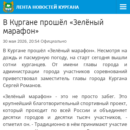
В Кургане прошёл «Зелёный
марафон»
Официально
30 мая 2026, 20:54
В Кургане прошёл «Зелёный марафон». Несмотря на
дождь и пасмурную погоду, на старт сегодня вышли
сотни курганцев. От имени главы города и
администрации города участников соревнований
приветствовал заместитель главы города Кургана
Сергей Романов.
«Зелёный марафон» - это не просто забег. Это
крупнейший благотворительный спортивный проект,
который проходит по всей России и объединяет
десятки городов и десятки тысяч участников, -
отметил он. - Традиционно в нём принимают участие