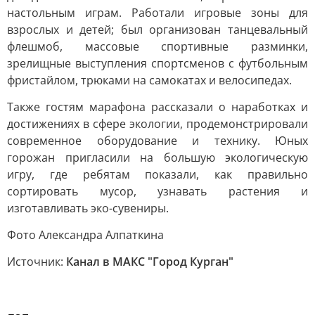
настольным играм. Работали игровые зоны для
взрослых и детей; был организован танцевальный
флешмоб, массовые спортивные разминки,
зрелищные выступления спортсменов с футбольным
фристайлом, трюками на самокатах и велосипедах.
Также гостям марафона рассказали о наработках и
достижениях в сфере экологии, продемонстрировали
современное оборудование и технику. Юных
горожан пригласили на большую экологическую
игру, где ребятам показали, как правильно
сортировать мусор, узнавать растения и
изготавливать эко-сувениры.
Фото Александра Алпаткина
Источник:
Канал в МАКС "Город Курган"