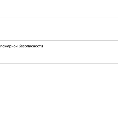
 пожарной безопасности