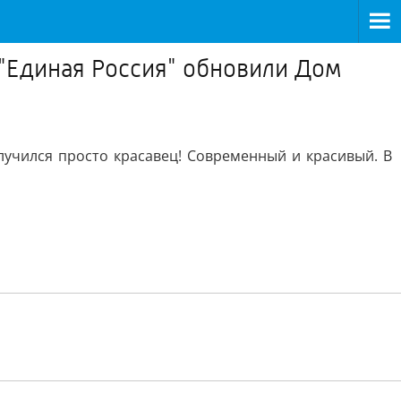
"Единая Россия" обновили Дом
учился просто красавец! Современный и красивый. В