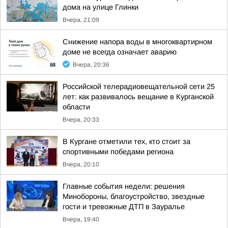
дома на улице Глинки
Вчера, 21:09
Снижение напора воды в многоквартирном
доме не всегда означает аварию
Вчера, 20:36
Российской телерадиовещательной сети 25
лет: как развивалось вещание в Курганской
области
Вчера, 20:33
В Кургане отметили тех, кто стоит за
спортивными победами региона
Вчера, 20:10
Главные события недели: решения
Минобороны, благоустройство, звездные
гости и тревожные ДТП в Зауралье
Вчера, 19:40