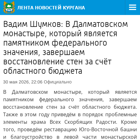
Вадим Шумков: В Далматовском
монастыре, который является
памятником федерального
значения, завершаем
восстановление стен за счёт
областного бюджета
Официально
30 мая 2026, 22:06
В Далматовском монастыре, который является
памятником федерального значения, завершаем
восстановление стен за счёт областного бюджета.
Также в этом году приведём в порядок проблемные
элементы храма Всех Скорбящих Радости. Кроме
того, проведём реставрацию Юго-Восточной башни
и благоустройство в левой части монастырской