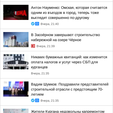
Антон Науменко: Омская, которая считается
одним из въездов в город, теперь тоже
выглядит совершенно по-другому
Вчера, 21:40
В Заозёрном завершают строительство
набережной на озере Чёрное
Вчера, 21:39
Никаких бумажных квитанций: как изменится
оплата налогов и услуг через СБП для
курганцев
Вчера, 21:35
Вадим Шумков: Поздравили представителей
строительной отрасли с предстоящим 70-
летием
Вчера, 21:35
Жители Кургана недовольны капремонтом