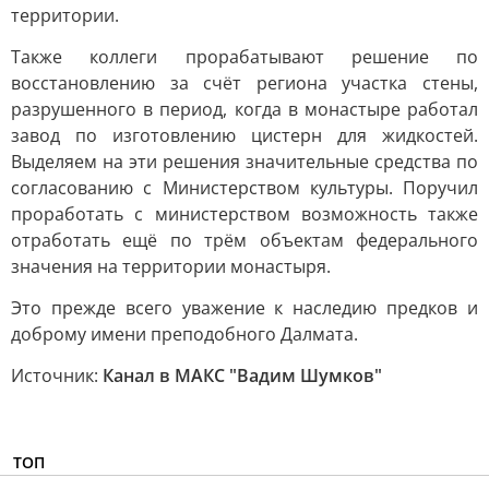
территории.
Также коллеги прорабатывают решение по
восстановлению за счёт региона участка стены,
разрушенного в период, когда в монастыре работал
завод по изготовлению цистерн для жидкостей.
Выделяем на эти решения значительные средства по
согласованию с Министерством культуры. Поручил
проработать с министерством возможность также
отработать ещё по трём объектам федерального
значения на территории монастыря.
Это прежде всего уважение к наследию предков и
доброму имени преподобного Далмата.
Источник:
Канал в МАКС "Вадим Шумков"
ТОП