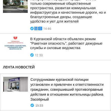
только современные общественные
пространства, развитая коммунальная
инфраструктура и качественные дороги, но и
благоустроенные дворы, создающие
удобство и уют для жителей
14:46
В Курганской области объявлен режим
"Ракетная опасность", работают дежурные
службы и силовые ведомства
12:33
ЛЕНТА НОВОСТЕЙ
Сотрудниками курганской полиции
установлен и привлечен к ответственности
гражданин, совершивший противоправные
действия в отношении жительницы района
Заозёрный
15:33