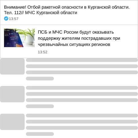
Внимание! Отбой ракетной опасности в Курганской области.
Тел. 112//
МЧС Курганской области
13:57
ПСБ и МЧС России будут оказывать
поддержку жителям пострадавших при
чрезвычайных ситуациях регионов
13:52