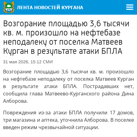
Возгорание площадью 3,6 тысячи
кв. м. произошло на нефтебазе
неподалеку от поселка Матвеев
Курган в результате атаки БПЛА
СМИ
31 мая 2026, 15:12
Возгорание площадью 3,6 тысячи кв. м. произошло
на нефтебазе неподалеку от поселка Матвеев Курган
в результате атаки БПЛА. Пострадавших нет,
сообщила глава Матвеево-Курганского района Дина
Алборова.
Повреждения из-за атаки БПЛА получили 17 домов,
три магазина и аптека, уточнила Алборова. В поселке
введен режим чрезвычайной ситуации.