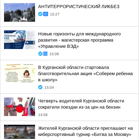
АНТИТЕРРОРИСТИЧЕСКИЙ ЛИКБЕЗ
15:27
Новые горизонты для международного
развития - магистерская программа
«Управление ВЭД»
15:09
В Курганской области стартовала
благотворительная акция «Соберем ребенка
в школу»
15:04
Четверть водителей Курганской области
сократили поездки из-за цен на бензин
14:56
Жителей Курганской области приглашают на
киберспортивный турнир «Битва за Москву»