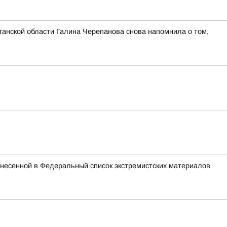
ганской области Галина Черепанова снова напомнила о том,
внесенной в Федеральный список экстремистских материалов