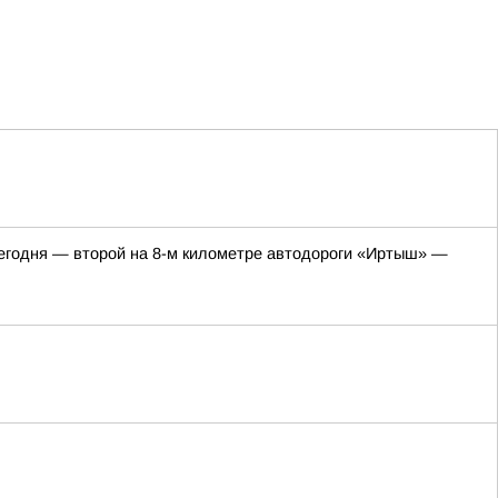
 сегодня — второй на 8-м километре автодороги «Иртыш» —