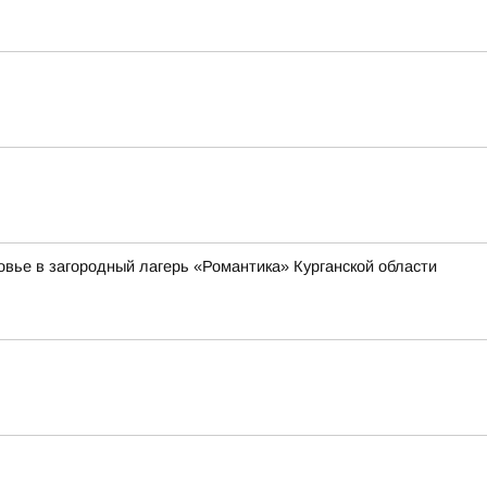
овье в загородный лагерь «Романтика» Курганской области