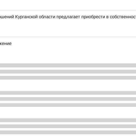
шений Курганской области предлагает приобрести в собственно
ижение