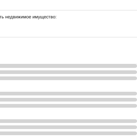
сть недвижимое имущество: