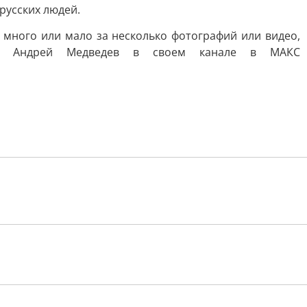
русских людей.
то много или мало за несколько фотографий или видео,
сал Андрей Медведев в своем канале в МАКС