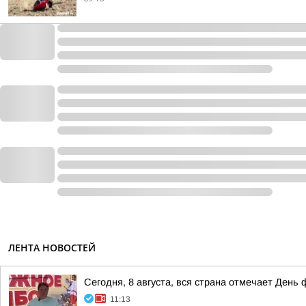
ЛЕНТА НОВОСТЕЙ
Сегодня, 8 августа, вся страна отмечает День 
11:13