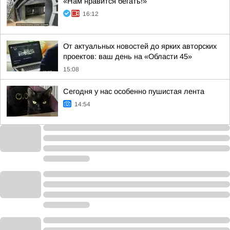
«Нам нравится бегать!»
16:12
От актуальных новостей до ярких авторских
проектов: ваш день на «Области 45»
15:08
Сегодня у нас особенно пушистая лента
14:54