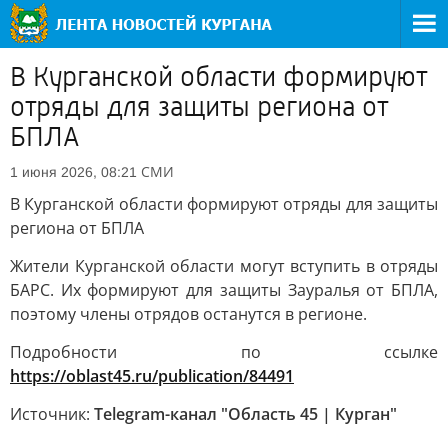
В Курганской области формируют
отряды для защиты региона от
БПЛА
СМИ
1 июня 2026, 08:21
В Курганской области формируют отряды для защиты
региона от БПЛА
Жители Курганской области могут вступить в отряды
БАРС. Их формируют для защиты Зауралья от БПЛА,
поэтому члены отрядов останутся в регионе.
Подробности по ссылке
https://oblast45.ru/publication/84491
Источник:
Telegram-канал "Область 45 | Курган"