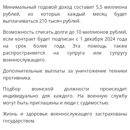
Минимальный годовой доход составит 5,5 миллиона
рублей, из которых каждый месяц будет
выплачиваться 210 тысяч рублей.
Возможность списать долги до 10 миллионов рублей,
если контракт будет подписан с 1 декабря 2024 года
на срок более года. Эта помощь также
распространяется на супруга или супругу
военнослужащего.
Дополнительные выплаты за уничтожение техники
противника.
Подбор воинской должности происходит
индивидуально для каждого. На военную службу
могут быть приглашены и люди с судимостью.
Жизнь и здоровье военнослужащего застрахованы
государством.