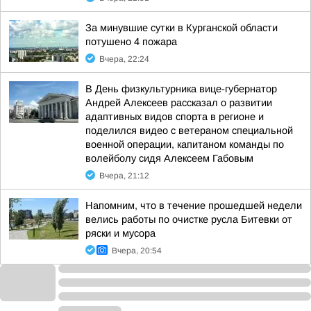
За минувшие сутки в Курганской области
потушено 4 пожара
Вчера, 22:24
В День физкультурника вице-губернатор
Андрей Алексеев рассказал о развитии
адаптивных видов спорта в регионе и
поделился видео с ветераном специальной
военной операции, капитаном команды по
волейболу сидя Алексеем Габовым
Вчера, 21:12
Напомним, что в течение прошедшей недели
велись работы по очистке русла Битевки от
ряски и мусора
Вчера, 20:54