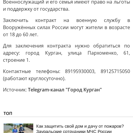
Военнослужащий и его семья имеют право на льготы
и поддержку от государства.
Заключить контракт на военную службу в
Вооружённых силах России могут жители в возрасте
от 18 до 60 лет.
Для заключения контракта нужно обратиться по
адресу: город Курган, улица Пархоменко, 61,
строение 1.
Контактные телефоны: 89195930003, 89125715050
(работают круглосуточно).
Источник:
Telegram-канал "Город Курган"
ТОП
Как защитить свой дом и дачу от пожаров?
Зауральские сотрудники МЧС России