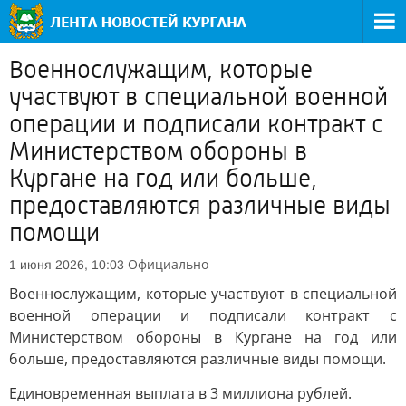
Военнослужащим, которые
участвуют в специальной военной
операции и подписали контракт с
Министерством обороны в
Кургане на год или больше,
предоставляются различные виды
помощи
Официально
1 июня 2026, 10:03
Военнослужащим, которые участвуют в специальной
военной операции и подписали контракт с
Министерством обороны в Кургане на год или
больше, предоставляются различные виды помощи.
Единовременная выплата в 3 миллиона рублей.