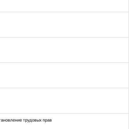
становление трудовых прав