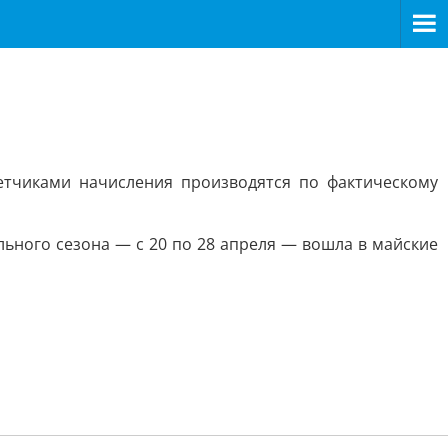
етчиками начисления производятся по фактическому
льного сезона — с 20 по 28 апреля — вошла в майские