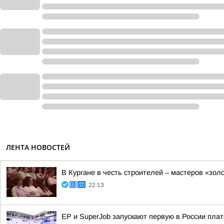
ЛЕНТА НОВОСТЕЙ
В Кургане в честь строителей – мастеров «зол
22:13
ЕР и SuperJob запускают первую в России пл