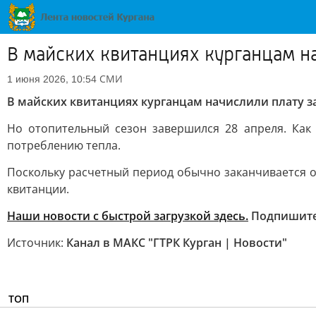
В майских квитанциях курганцам на
СМИ
1 июня 2026, 10:54
В майских квитанциях курганцам начислили плату з
Но отопительный сезон завершился 28 апреля. Как
потреблению тепла.
Поскольку расчетный период обычно заканчивается ок
квитанции.
Наши новости с быстрой загрузкой здесь.
Подпишит
Источник:
Канал в МАКС "ГТРК Курган | Новости"
ТОП