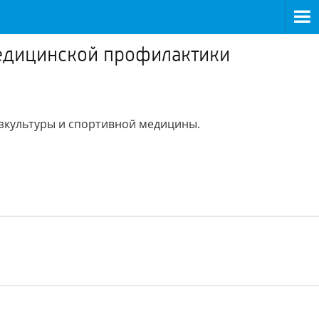
медицинской профилактики
изкультуры и спортивной медицины.