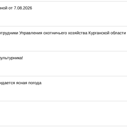
ной от 7.08.2026
отрудники Управления охотничьего хозяйства Курганской области 
ультурника!
жидается ясная погода