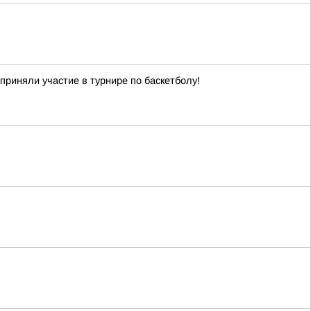
приняли участие в турнире по баскетболу!