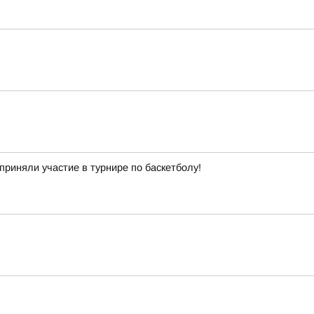
приняли участие в турнире по баскетболу!