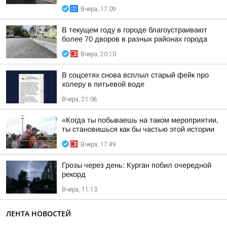
Вчера, 17:09
В текущем году в городе благоустраивают
более 70 дворов в разных районах города
Вчера, 20:10
В соцсетях снова всплыл старый фейк про
холеру в питьевой воде
Вчера, 21:08
«Когда ты побываешь на таком мероприятии,
ты становишься как бы частью этой истории
Вчера, 17:49
Грозы через день: Курган побил очередной
рекорд
Вчера, 11:13
ЛЕНТА НОВОСТЕЙ