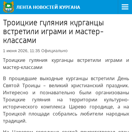
Троицкие гуляния курганцы
встретили играми и мастер-
классами
Официально
1 июня 2026, 11:35
Троицкие гуляния курганцы встретили играми и
мастер-классами
В прошедшие выходные курганцы встретили День
Святой Троицы – великий христианский праздник.
Интересно и познавательно были организованы
Троицкие гуляния на территории культурно-
исторического комплекса Царево городище, а на
Троицкой площади собрались любители народных
традиций.