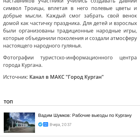
наставников участники учились создавать давний
символ Троицы, вплетая в него полевые цветы и
добрые мысли. Каждый смог забрать свой венок
домой как частичку праздника. Для детей и взрослых
были организованы традиционные народные игры,
которые объединили поколения и создали атмосферу
настоящего народного гулянья.
Фотографии туристско-информационного центра
города Кургана.
Источник:
Канал в МАКС "Город Курган"
ТОП
Вадим Шумков: Рабочие выезды по Кургану
Вчера, 20:37