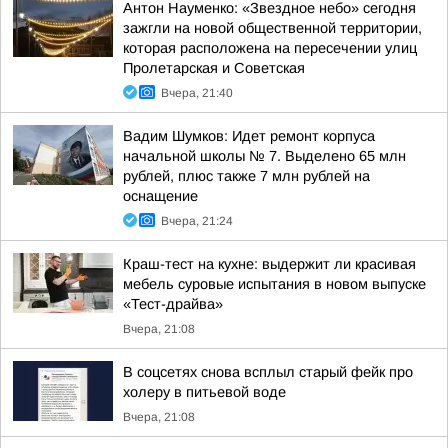
Антон Науменко: «Звездное небо» сегодня
зажгли на новой общественной территории,
которая расположена на пересечении улиц
Пролетарская и Советская
Вчера, 21:40
Вадим Шумков: Идет ремонт корпуса
начальной школы № 7. Выделено 65 млн
рублей, плюс также 7 млн рублей на
оснащение
Вчера, 21:24
Краш-тест на кухне: выдержит ли красивая
мебель суровые испытания в новом выпуске
«Тест-драйва»
Вчера, 21:08
В соцсетях снова всплыл старый фейк про
холеру в питьевой воде
Вчера, 21:08