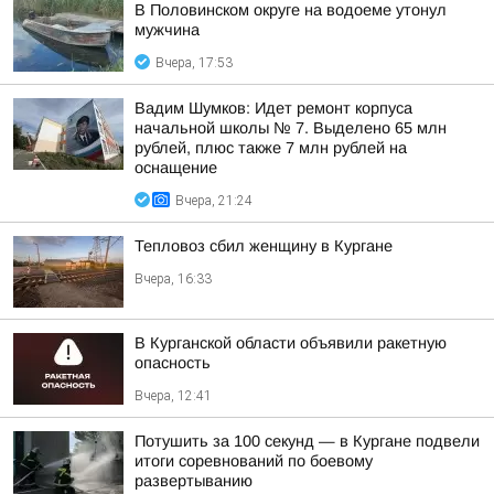
В Половинском округе на водоеме утонул
мужчина
Вчера, 17:53
Вадим Шумков: Идет ремонт корпуса
начальной школы № 7. Выделено 65 млн
рублей, плюс также 7 млн рублей на
оснащение
Вчера, 21:24
Тепловоз сбил женщину в Кургане
Вчера, 16:33
В Курганской области объявили ракетную
опасность
Вчера, 12:41
Потушить за 100 секунд — в Кургане подвели
итоги соревнований по боевому
развертыванию