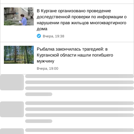
В Кургане организовано проведение
доследственной проверки по информации о
нарушении прав жильцов многоквартирного
дома
Вчера, 19:38
Рыбалка закончилась трагедией: в
Курганской области нашли погибшего
мужчину
Вчера, 19:00