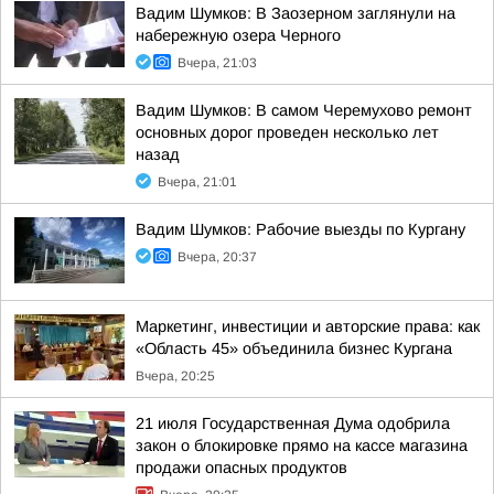
Вадим Шумков: В Заозерном заглянули на
набережную озера Черного
Вчера, 21:03
Вадим Шумков: В самом Черемухово ремонт
основных дорог проведен несколько лет
назад
Вчера, 21:01
Вадим Шумков: Рабочие выезды по Кургану
Вчера, 20:37
Маркетинг, инвестиции и авторские права: как
«Область 45» объединила бизнес Кургана
Вчера, 20:25
21 июля Государственная Дума одобрила
закон о блокировке прямо на кассе магазина
продажи опасных продуктов