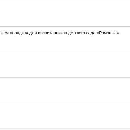
ажем порядка» для воспитанников детского сада «Ромашка»