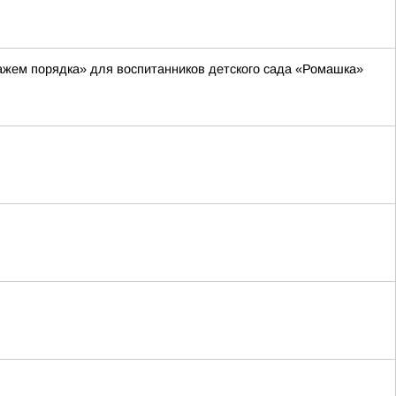
ажем порядка» для воспитанников детского сада «Ромашка»