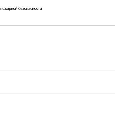
 пожарной безопасности