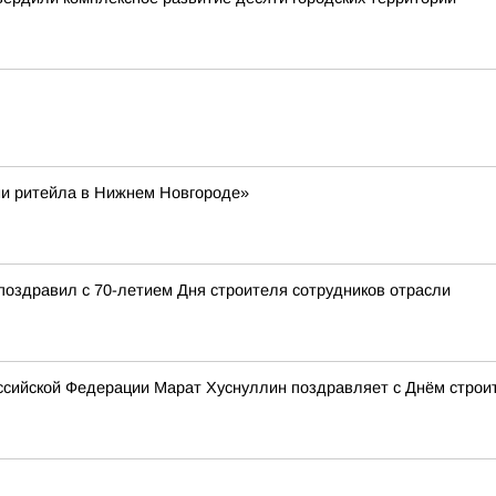
ни ритейла в Нижнем Новгороде»
поздравил с 70-летием Дня строителя сотрудников отрасли
сийской Федерации Марат Хуснуллин поздравляет с Днём строи