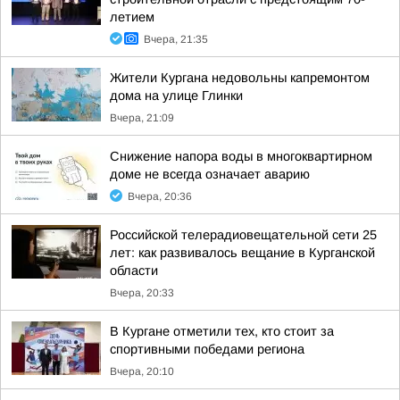
летием
Вчера, 21:35
Жители Кургана недовольны капремонтом
дома на улице Глинки
Вчера, 21:09
Снижение напора воды в многоквартирном
доме не всегда означает аварию
Вчера, 20:36
Российской телерадиовещательной сети 25
лет: как развивалось вещание в Курганской
области
Вчера, 20:33
В Кургане отметили тех, кто стоит за
спортивными победами региона
Вчера, 20:10