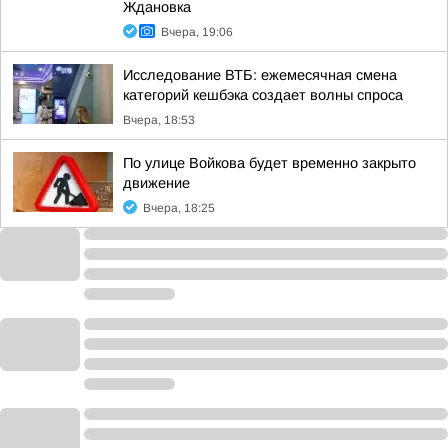
Ждановка
Вчера, 19:06
Исследование ВТБ: ежемесячная смена
категорий кешбэка создает волны спроса
Вчера, 18:53
По улице Войкова будет временно закрыто
движение
Вчера, 18:25