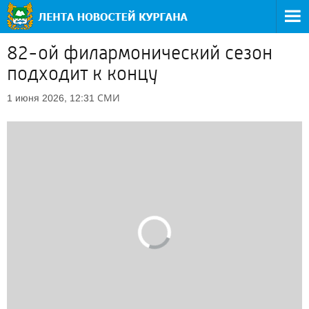
82-ой филармонический сезон
подходит к концу
СМИ
1 июня 2026, 12:31