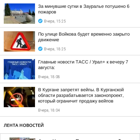
За минувшие сутки в Зауралье потушено 6
пожаров
Вчера, 15:25
По улице Войкова будет временно закрыто
движение
Вчера, 18:25
Главные новости ТАСС / Урал+ к вечеру 7
августа:
Вчера, 18:08
В Кургане запретят вейпы. В Курганской
области разрабатывается законопроект,
который ограничит продажу вейпов
Вчера, 18:04
ЛЕНТА НОВОСТЕЙ