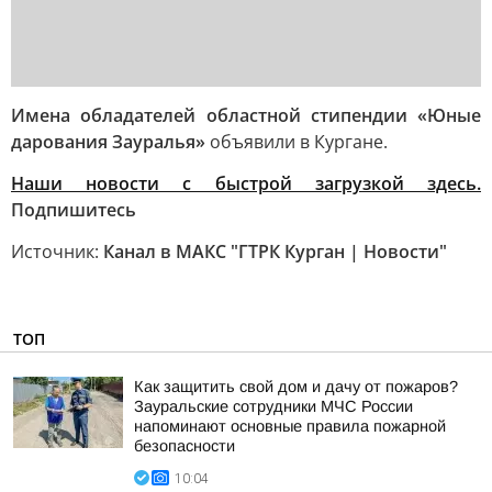
Имена обладателей областной стипендии «Юные
дарования Зауралья»
объявили в Кургане.
Наши новости с быстрой загрузкой здесь.
Подпишитесь
Источник:
Канал в МАКС "ГТРК Курган | Новости"
ТОП
Как защитить свой дом и дачу от пожаров?
Зауральские сотрудники МЧС России
напоминают основные правила пожарной
безопасности
10:04