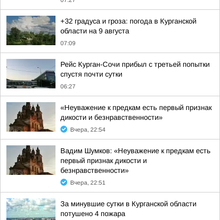
07:27
+32 градуса и гроза: погода в Курганской
области на 9 августа
07:09
Рейс Курган-Сочи прибыл с третьей попытки
спустя почти сутки
06:27
«Неуважение к предкам есть первый признак
дикости и безнравственности»
Вчера, 22:54
Вадим Шумков: «Неуважение к предкам есть
первый признак дикости и
безнравственности»
Вчера, 22:51
За минувшие сутки в Курганской области
потушено 4 пожара