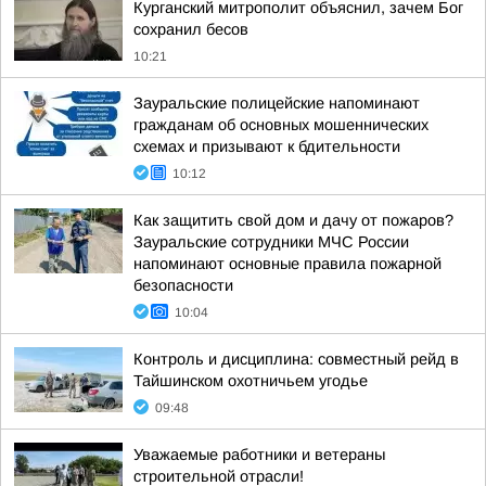
Курганский митрополит объяснил, зачем Бог
сохранил бесов
10:21
Зауральские полицейские напоминают
гражданам об основных мошеннических
схемах и призывают к бдительности
10:12
Как защитить свой дом и дачу от пожаров?
Зауральские сотрудники МЧС России
напоминают основные правила пожарной
безопасности
10:04
Контроль и дисциплина: совместный рейд в
Тайшинском охотничьем угодье
09:48
Уважаемые работники и ветераны
строительной отрасли!