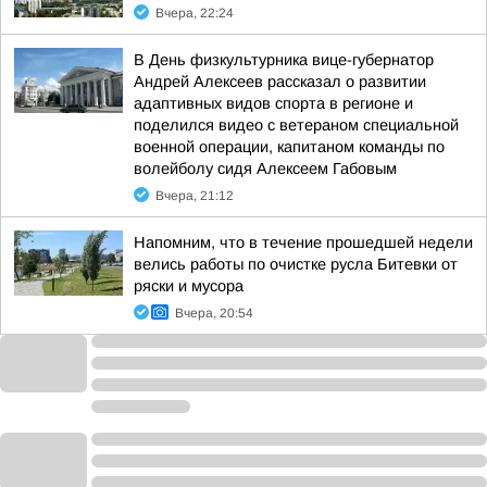
Вчера, 22:24
В День физкультурника вице-губернатор
Андрей Алексеев рассказал о развитии
адаптивных видов спорта в регионе и
поделился видео с ветераном специальной
военной операции, капитаном команды по
волейболу сидя Алексеем Габовым
Вчера, 21:12
Напомним, что в течение прошедшей недели
велись работы по очистке русла Битевки от
ряски и мусора
Вчера, 20:54