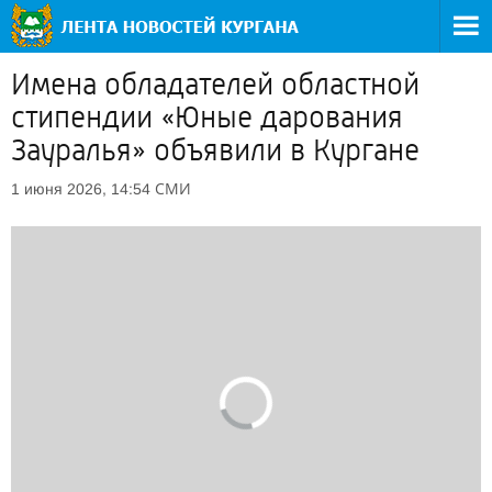
Имена обладателей областной
стипендии «Юные дарования
Зауралья» объявили в Кургане
СМИ
1 июня 2026, 14:54