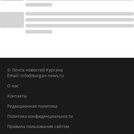
© Лента новостей Кургана
Email:
info@kurgan-news.ru
О нас
Контакты
Редакционная политика
Политика конфиденциальности
Правила пользования сайтом