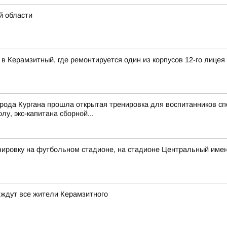
й области
в Керамзитный, где ремонтируется один из корпусов 12-го лицея
рода Кургана прошла открытая тренировка для воспитанников сп
у, экс-капитана сборной...
ировку на футбольном стадионе, на стадионе Центральный имен
 ждут все жители Керамзитного