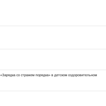
 «Зарядка со стражем порядка» в детском оздоровительном