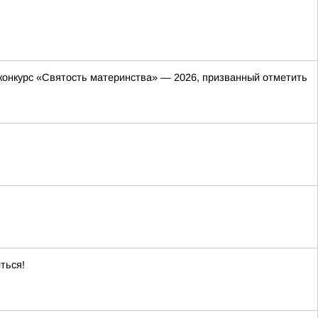
онкурс «Святость материнства» — 2026, призванный отметить
ться!