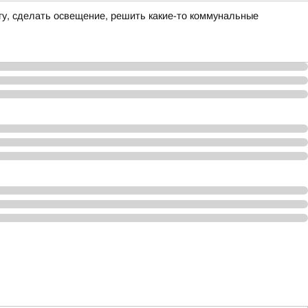
гу, сделать освещение, решить какие-то коммунальные