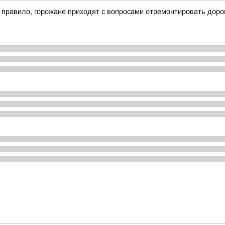
к правило, горожане приходят с вопросами отремонтировать доро