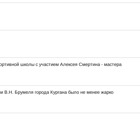
ортивной школы с участием Алексея Смертина - мастера
и В.Н. Брумеля города Кургана было не менее жарко