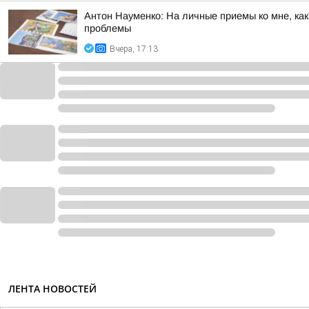
Антон Науменко: На личные приемы ко мне, ка
проблемы
Вчера, 17:13
ЛЕНТА НОВОСТЕЙ