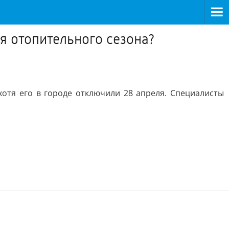
я отопительного сезона?
хотя его в городе отключили 28 апреля. Специалисты