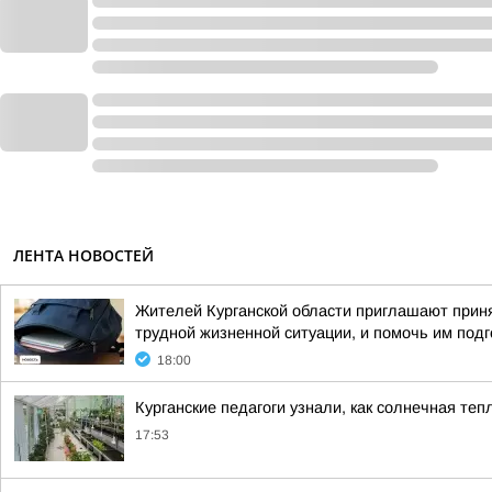
ЛЕНТА НОВОСТЕЙ
Жителей Курганской области приглашают приня
трудной жизненной ситуации, и помочь им подго
18:00
Курганские педагоги узнали, как солнечная т
17:53