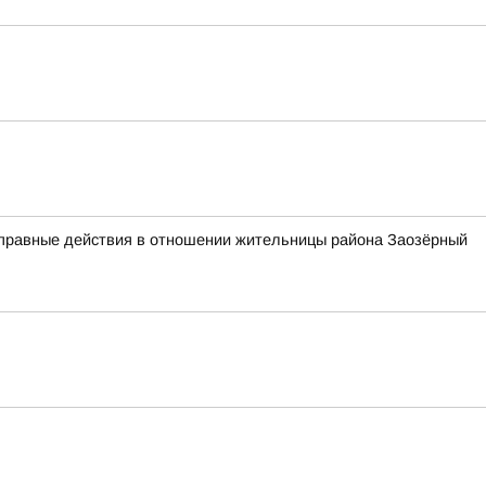
оправные действия в отношении жительницы района Заозёрный