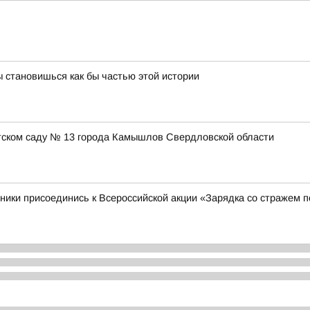
 становишься как бы частью этой истории
етском саду № 13 города Камышлов Свердловской области
ники присоединись к Всероссийской акции «Зарядка со стражем 