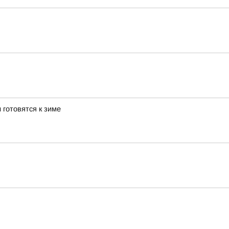
 готовятся к зиме