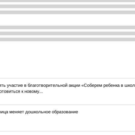
ть участие в благотворительной акции «Соберем ребенка в школ
товиться к новому...
еплица меняет дошкольное образование