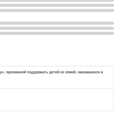
у», призванной поддержать детей из семей, оказавшихся в