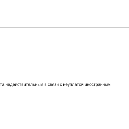
нта недействительным в связи с неуплатой иностранным