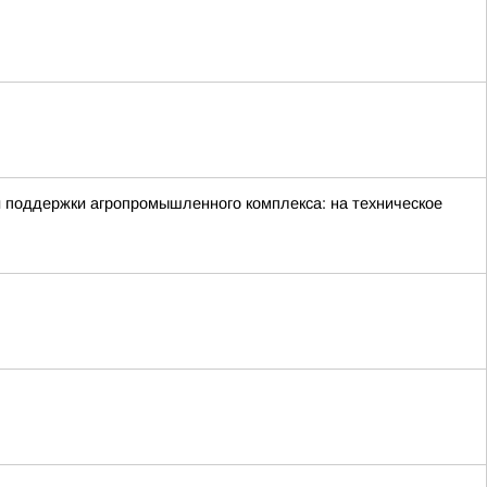
й поддержки агропромышленного комплекса: на техническое