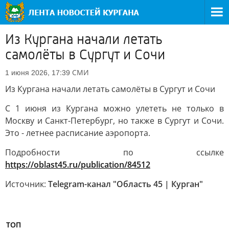
Из Кургана начали летать
самолёты в Сургут и Сочи
СМИ
1 июня 2026, 17:39
Из Кургана начали летать самолёты в Сургут и Сочи
С 1 июня из Кургана можно улететь не только в
Москву и Санкт-Петербург, но также в Сургут и Сочи.
Это - летнее расписание аэропорта.
Подробности по ссылке
https://oblast45.ru/publication/84512
Источник:
Telegram-канал "Область 45 | Курган"
ТОП