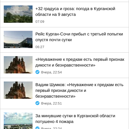
+32 градуса и гроза: погода в Курганской
области на 9 августа
07:09
Рейс Курган-Сочи прибыл с третьей попытки
спустя почти сутки
06:27
«Неуважение к предкам есть первый признак
дикости и безнравственности»
Вчера, 22:54
Вадим Шумков: «Неуважение к предкам есть
первый признак дикости и
безнравственности»
Вчера, 22:51
За минувшие сутки в Курганской области
потушено 4 пожара
Вчера, 22:24