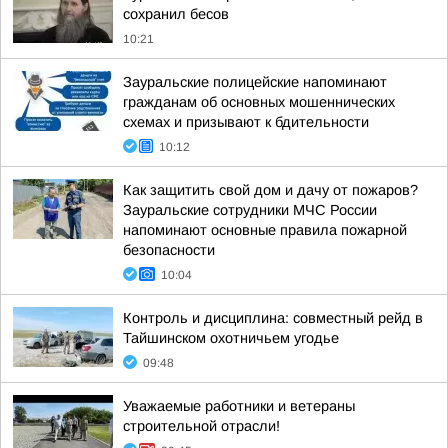
сохранил бесов
10:21
Зауральские полицейские напоминают
гражданам об основных мошеннических
схемах и призывают к бдительности
10:12
Как защитить свой дом и дачу от пожаров?
Зауральские сотрудники МЧС России
напоминают основные правила пожарной
безопасности
10:04
Контроль и дисциплина: совместный рейд в
Тайшинском охотничьем угодье
09:48
Уважаемые работники и ветераны
строительной отрасли!