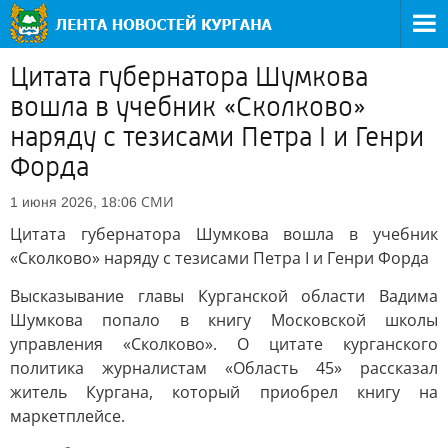
Цитата губернатора Шумкова
вошла в учебник «Сколково»
наряду с тезисами Петра I и Генри
Форда
СМИ
1 июня 2026, 18:06
Цитата губернатора Шумкова вошла в учебник
«Сколково» наряду с тезисами Петра I и Генри Форда
Высказывание главы Курганской области Вадима
Шумкова попало в книгу Московской школы
управления «Сколково». О цитате курганского
политика журналистам «Область 45» рассказал
житель Кургана, который приобрел книгу на
маркетплейсе.