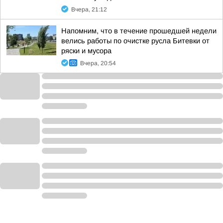
Вчера, 21:12
Напомним, что в течение прошедшей недели
велись работы по очистке русла Битевки от
ряски и мусора
Вчера, 20:54