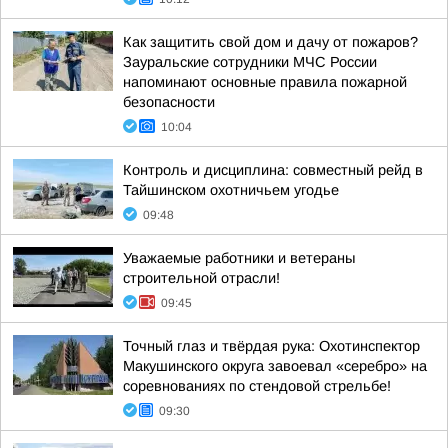
Как защитить свой дом и дачу от пожаров?
Зауральские сотрудники МЧС России
напоминают основные правила пожарной
безопасности
10:04
Контроль и дисциплина: совместный рейд в
Тайшинском охотничьем угодье
09:48
Уважаемые работники и ветераны
строительной отрасли!
09:45
Точный глаз и твёрдая рука: Охотинспектор
Макушинского округа завоевал «серебро» на
соревнованиях по стендовой стрельбе!
09:30