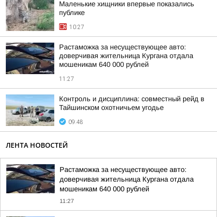
Маленькие хищники впервые показались
публике
10:27
Растаможка за несуществующее авто:
доверчивая жительница Кургана отдала
мошеникам 640 000 рублей
11:27
Контроль и дисциплина: совместный рейд в
Тайшинском охотничьем угодье
09:48
ЛЕНТА НОВОСТЕЙ
Растаможка за несуществующее авто:
доверчивая жительница Кургана отдала
мошеникам 640 000 рублей
11:27