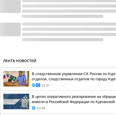
ЛЕНТА НОВОСТЕЙ
В следственном управлении СК России по Кур
отделов, следственных отделов по городу Курга
12:37
В целях оперативного реагирования на обраще
комитета Российской Федерации по Курганской 
12:34