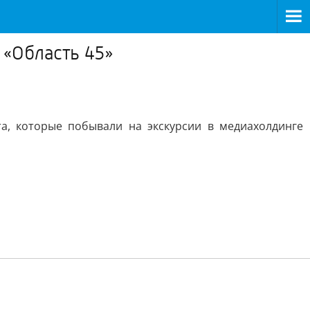
 «Область 45»
а, которые побывали на экскурсии в медиахолдинге