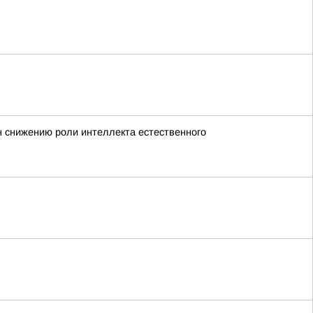
н снижению роли интеллекта естественного