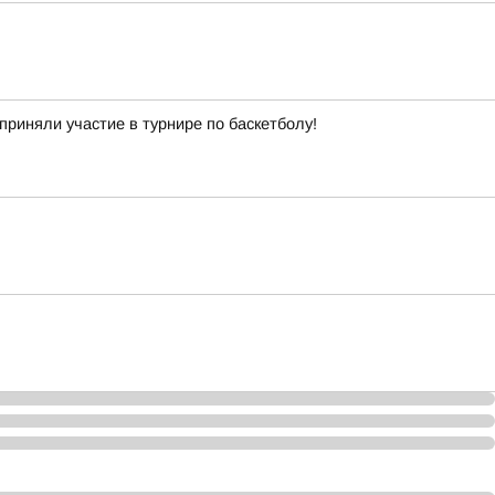
приняли участие в турнире по баскетболу!