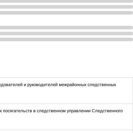
ледователей и руководителей межрайонных следственных
х посягательств в следственном управлении Следственного