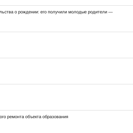
ельства о рождении: его получили молодые родители —
ого ремонта объекта образования