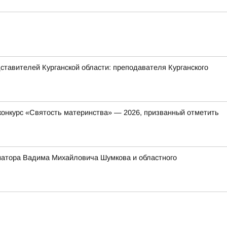
ставителей Курганской области: преподавателя Курганского
онкурс «Святость материнства» — 2026, призванный отметить
ернатора Вадима Михайловича Шумкова и областного