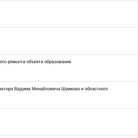
ого ремонта объекта образования
ернатора Вадима Михайловича Шумкова и областного