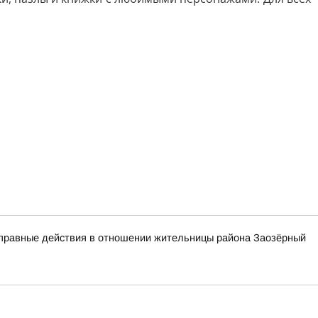
оправные действия в отношении жительницы района Заозёрный