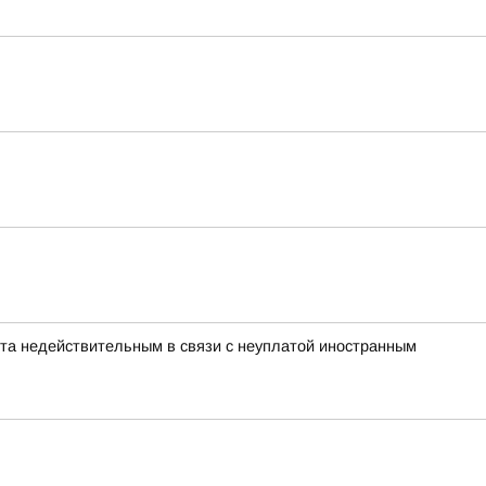
нта недействительным в связи с неуплатой иностранным