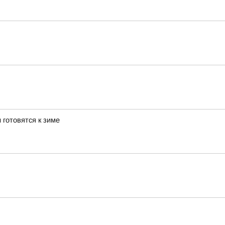
 готовятся к зиме