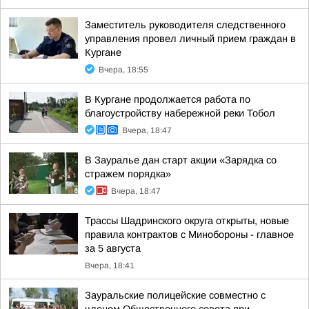
Заместитель руководителя следственного
управления провел личный прием граждан в
Кургане
Вчера, 18:55
В Кургане продолжается работа по
благоустройству набережной реки Тобол
Вчера, 18:47
В Зауралье дан старт акции «Зарядка со
стражем порядка»
Вчера, 18:47
Трассы Шадринского округа открыты, новые
правила контрактов с Минобороны - главное
за 5 августа
Вчера, 18:41
Зауральские полицейские совместно с