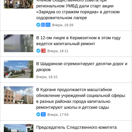
членом Общественного совета при
региональном УМВД дали старт акции
«Зарядка со стражем порядка» в детском
оздоровительном лагере
Вчера, 18:39
В 12-ом лицее в Керамзитном в этом году
ведется капитальный ремонт
Вчера, 18:11
В Шадринске отремонтируют десятки дорог и
дворов
Вчера, 18:10
В Кургане продолжается масштабное
обновление учреждений социальной сферы:
в разных районах города капитально
ремонтируют школы и детские сады
Вчера, 17:54
Председатель Следственного комитета