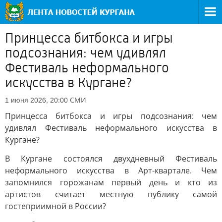
Принцесса битбокса и игры
подсознания: чем удивлял
Фестиваль неформального
искусства в Кургане?
СМИ
1 июня 2026, 20:00
Принцесса битбокса и игры подсознания: чем
удивлял Фестиваль неформального искусства в
Кургане?
В Кургане состоялся двухдневный Фестиваль
неформального искусства в Арт-квартале. Чем
запомнился горожанам первый день и кто из
артистов считает местную публику самой
гостеприимной в России?