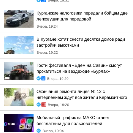
Вчера, 19:31
Курганские налоговики передали бойцам две
легковушки для передовой
Вчера, 19:24
В Кургане хотят снести десятки домов ради
застройки высотками
Вчера, 19:22
Гости фестиваля «Едем на Савин» смогут
прокатиться на вездеходе «Бурлак»
Вчера, 19:20
Окончания ремонта лицея № 12 с
нетерпением ждут все жители Керамзитного
Вчера, 19:20
Мобильный трафик на МАКС станет
бесплатным для пользователей
Вчера, 19:04