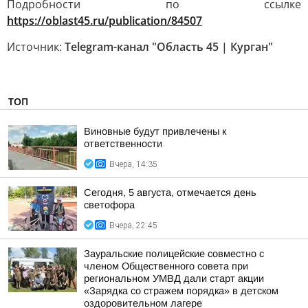
Подробности по ссылке
https://oblast45.ru/publication/84507
Источник:
Telegram-канал "Область 45 | Курган"
ТОП
Виновные будут привлечены к
ответственности
Вчера, 14:35
Сегодня, 5 августа, отмечается день
светофора
Вчера, 22:45
Зауральские полицейские совместно с
членом Общественного совета при
региональном УМВД дали старт акции
«Зарядка со стражем порядка» в детском
оздоровительном лагере