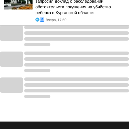
запросил доклад о расследовании
обстоятельств покушения на убийство
ребенка в Курганской области
Вчера, 17:50