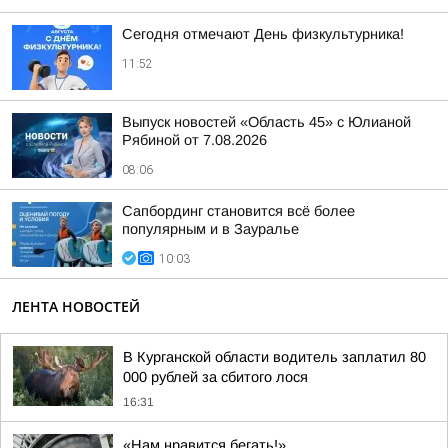
Сегодня отмечают День физкультурника!
11:52
Выпуск новостей «Область 45» с Юлианой
Рябиной от 7.08.2026
08:06
Сапбординг становится всё более
популярным и в Зауралье
10:03
ЛЕНТА НОВОСТЕЙ
В Курганской области водитель заплатил 80
000 рублей за сбитого лося
16:31
«Нам нравится бегать!»