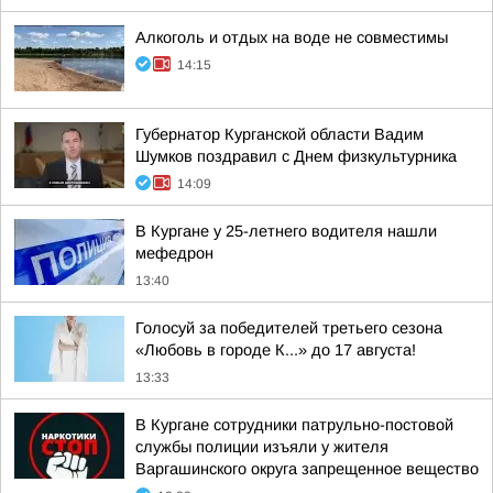
Алкоголь и отдых на воде не совместимы
14:15
Губернатор Курганской области Вадим
Шумков поздравил с Днем физкультурника
14:09
В Кургане у 25-летнего водителя нашли
мефедрон
13:40
Голосуй за победителей третьего сезона
«Любовь в городе К...» до 17 августа!
13:33
В Кургане сотрудники патрульно-постовой
службы полиции изъяли у жителя
Варгашинского округа запрещенное вещество