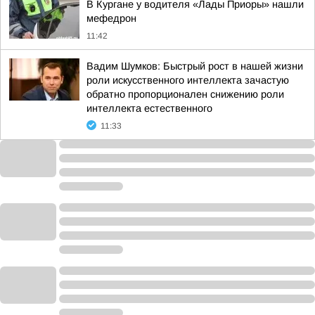
В Кургане у водителя «Лады Приоры» нашли
мефедрон
11:42
Вадим Шумков: Быстрый рост в нашей жизни
роли искусственного интеллекта зачастую
обратно пропорционален снижению роли
интеллекта естественного
11:33