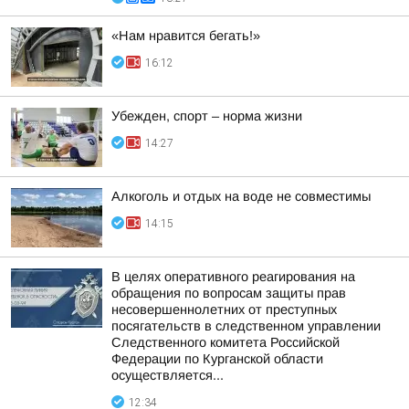
«Нам нравится бегать!»
16:12
Убежден, спорт – норма жизни
14:27
Алкоголь и отдых на воде не совместимы
14:15
В целях оперативного реагирования на
обращения по вопросам защиты прав
несовершеннолетних от преступных
посягательств в следственном управлении
Следственного комитета Российской
Федерации по Курганской области
осуществляется...
12:34