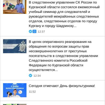
В следственном управлении СК России по
Курганской области состоялся ежемесячный
учебный семинар для следователей и
руководителей межрайонных следственных
отделов, следственных отделов по городу
Кургану и городу Шадринску...
12:37
В целях оперативного реагирования на
обращения по вопросам защиты прав
несовершеннолетних от преступных
посягательств в следственном управлении
Следственного комитета Российской
Федерации по Курганской области
осуществляется...
12:34
Сегодня отмечают День физкультурника!
11:52