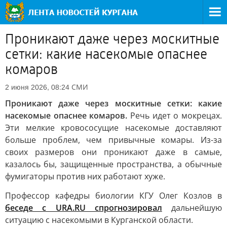
Проникают даже через москитные
сетки: какие насекомые опаснее
комаров
СМИ
2 июня 2026, 08:24
Проникают даже через москитные сетки: какие
насекомые опаснее комаров.
Речь идет о мокрецах.
Эти мелкие кровососущие насекомые доставляют
больше проблем, чем привычные комары. Из-за
своих размеров они проникают даже в самые,
казалось бы, защищенные пространства, а обычные
фумигаторы против них работают хуже.
Профессор кафедры биологии КГУ Олег Козлов в
беседе с URA.RU спрогнозировал
дальнейшую
ситуацию с насекомыми в Курганской области.