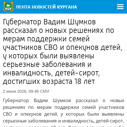
Губернатор Вадим Шумков
рассказал о новых решениях по
мерам поддержки семей
участников СВО и опекунов детей,
у которых были выявлены
серьезные заболевания и
инвалидность, детей-сирот,
достигших возраста 18 лет
СМИ
2 июня 2026, 09:46
Губернатор Вадим Шумков рассказал о новых
решениях по мерам поддержки семей участников
СВО и опекунов детей, у которых были выявлены
серьезные заболевания и инвалидность, детей-сирот,