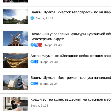
Вадим Шумков: Участок теплотрассы по ул.Фар
Вчера, 21:43
Начальник управления культуры Курганской об
Белозерском округе
Вчера, 21:43
Антон Науменко: «Звездное небо» сегодня заж
Вчера, 21:40
Вадим Шумков: Идет ремонт корпуса начальной
Вчера, 21:24
Краш-тест на кухне: выдержит ли красивая ме
Вчера, 21:08