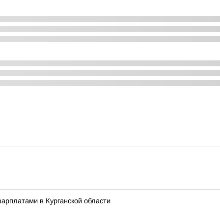
арплатами в Курганской области