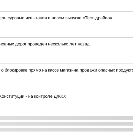
бель суровые испытания в новом выпуске «Тест-драйва»
овных дорог проведен несколько лет назад
 о блокировке прямо на кассе магазина продажи опасных продукт
Конституции - на контроле ДЖКХ