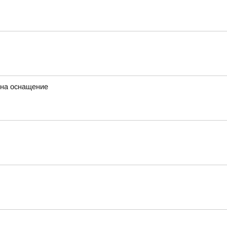
 на оснащение