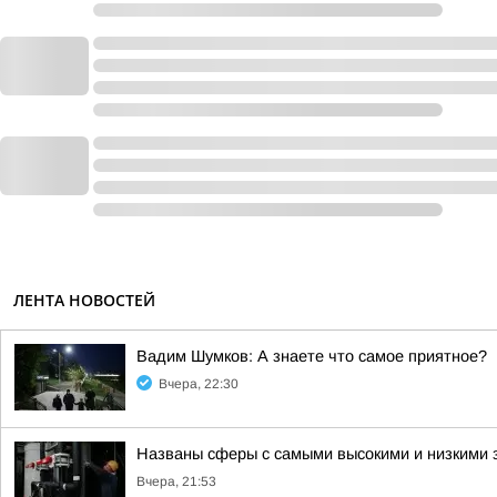
ЛЕНТА НОВОСТЕЙ
Вадим Шумков: А знаете что самое приятное?
Вчера, 22:30
Названы сферы с самыми высокими и низкими з
Вчера, 21:53