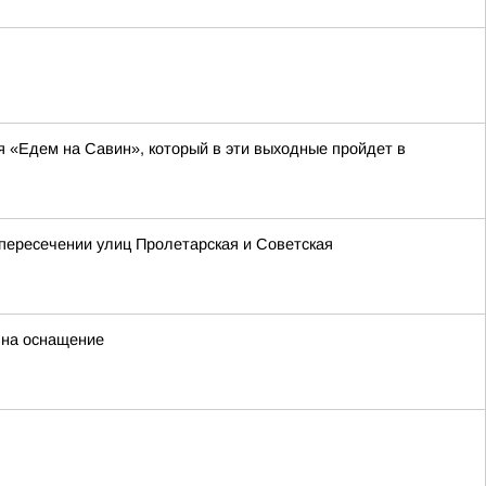
я «Едем на Савин», который в эти выходные пройдет в
 пересечении улиц Пролетарская и Советская
 на оснащение