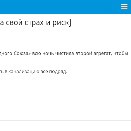
 свой страх и риск)
одного Союза» всю ночь чистила второй агрегат, чтобы
ь в канализацию всё подряд.