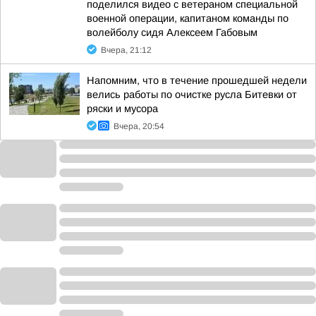
поделился видео с ветераном специальной
военной операции, капитаном команды по
волейболу сидя Алексеем Габовым
Вчера, 21:12
Напомним, что в течение прошедшей недели
велись работы по очистке русла Битевки от
ряски и мусора
Вчера, 20:54