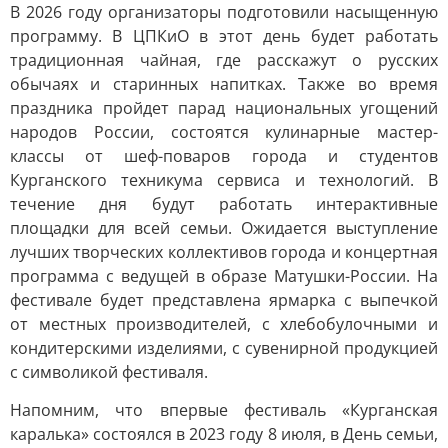
В 2026 году организаторы подготовили насыщенную
программу. В ЦПКиО в этот день будет работать
традиционная чайная, где расскажут о русских
обычаях и старинных напитках. Также во время
праздника пройдет парад национальных угощений
народов России, состоятся кулинарные мастер-
классы от шеф-поваров города и студентов
Курганского техникума сервиса и технологий. В
течение дня будут работать интерактивные
площадки для всей семьи. Ожидается выступление
лучших творческих коллективов города и концертная
программа с ведущей в образе Матушки-России. На
фестивале будет представлена ярмарка с выпечкой
от местных производителей, с хлебобулочными и
кондитерскими изделиями, с сувенирной продукцией
с символикой фестиваля.
Напомним, что впервые фестиваль «Курганская
каралька» состоялся в 2023 году 8 июля, в День семьи,