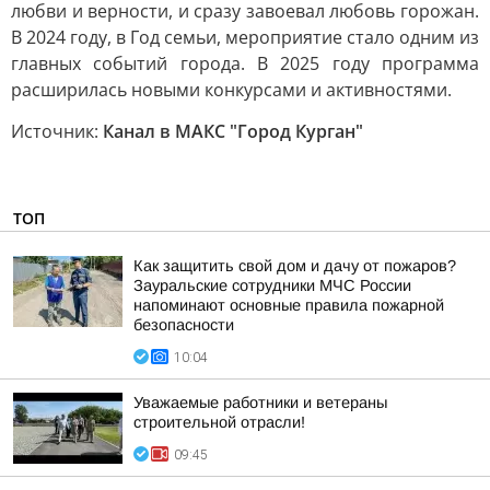
любви и верности, и сразу завоевал любовь горожан.
В 2024 году, в Год семьи, мероприятие стало одним из
главных событий города. В 2025 году программа
расширилась новыми конкурсами и активностями.
Источник:
Канал в МАКС "Город Курган"
ТОП
Как защитить свой дом и дачу от пожаров?
Зауральские сотрудники МЧС России
напоминают основные правила пожарной
безопасности
10:04
Уважаемые работники и ветераны
строительной отрасли!
09:45