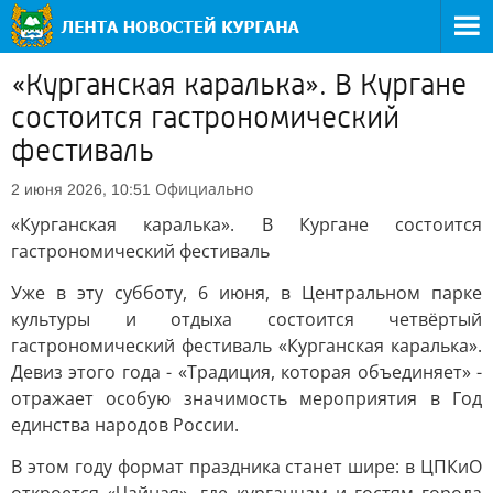
«Курганская каралька». В Кургане
состоится гастрономический
фестиваль
Официально
2 июня 2026, 10:51
«Курганская каралька». В Кургане состоится
гастрономический фестиваль
Уже в эту субботу, 6 июня, в Центральном парке
культуры и отдыха состоится четвёртый
гастрономический фестиваль «Курганская каралька».
Девиз этого года - «Традиция, которая объединяет» -
отражает особую значимость мероприятия в Год
единства народов России.
В этом году формат праздника станет шире: в ЦПКиО