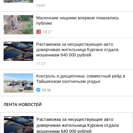
10:57
Маленькие хищники впервые показались
публике
10:27
Растаможка за несуществующее авто:
доверчивая жительница Кургана отдала
мошеникам 640 000 рублей
11:27
Контроль и дисциплина: совместный рейд в
Тайшинском охотничьем угодье
09:48
ЛЕНТА НОВОСТЕЙ
Растаможка за несуществующее авто:
доверчивая жительница Кургана отдала
мошеникам 640 000 рублей