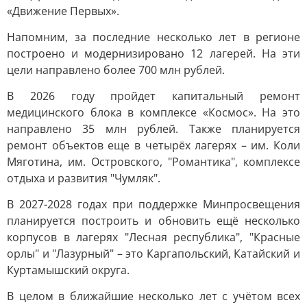
«Движение Первых».
Напомним, за последние несколько лет в регионе
построено и модернизировано 12 лагерей. На эти
цели направлено более 700 млн рублей.
В 2026 году пройдет капитальный ремонт
медицинского блока в комплексе «Космос». На это
направлено 35 млн рублей. Также планируется
ремонт объектов еще в четырёх лагерях – им. Коли
Мяготина, им. Островского, "Романтика", комплексе
отдыха и развития "Чумляк".
В 2027-2028 годах при поддержке Минпросвещения
планируется построить и обновить ещё несколько
корпусов в лагерях "Лесная республика", "Красные
орлы" и "Лазурный" – это Каргапольский, Катайский и
Куртамышский округа.
В целом в ближайшие несколько лет с учётом всех