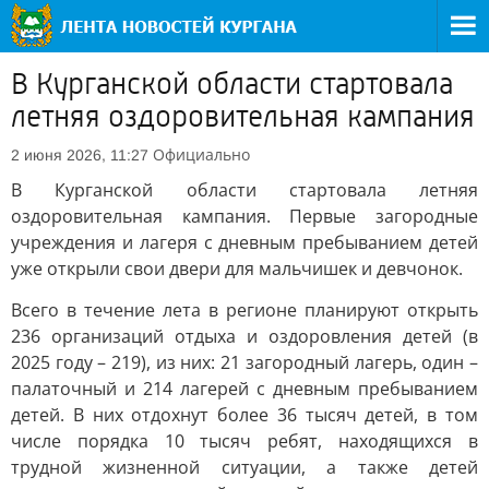
В Курганской области стартовала
летняя оздоровительная кампания
Официально
2 июня 2026, 11:27
В Курганской области стартовала летняя
оздоровительная кампания. Первые загородные
учреждения и лагеря с дневным пребыванием детей
уже открыли свои двери для мальчишек и девчонок.
Всего в течение лета в регионе планируют открыть
236 организаций отдыха и оздоровления детей (в
2025 году – 219), из них: 21 загородный лагерь, один –
палаточный и 214 лагерей с дневным пребыванием
детей. В них отдохнут более 36 тысяч детей, в том
числе порядка 10 тысяч ребят, находящихся в
трудной жизненной ситуации, а также детей