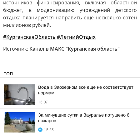
источников финансирования, включая областной
бюджет, в модернизацию учреждений детского
отдыха планируется направить ещё несколько сотен
миллионов рублей.
#КурганскаяОбласть
#ЛетнийОтдых
Источник:
Канал в МАКС "Курганская область"
ТОП
Вода в Заозёрном всё ещё не соответствует
нормам
15:07
За минувшие сутки в Зауралье потушено 6
пожаров
15:25