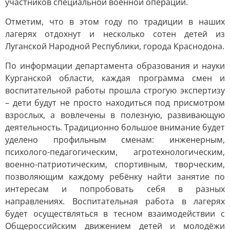
участников специальной военной операции.
Отметим, что в этом году по традиции в наших
лагерях отдохнут и несколько сотен детей из
Луганской Народной Республики, города Краснодона.
По информации департамента образования и науки
Курганской области, каждая программа смен и
воспитательной работы прошла строгую экспертизу
– дети будут не просто находиться под присмотром
взрослых, а вовлечены в полезную, развивающую
деятельность. Традиционно большое внимание будет
уделено профильным сменам: инженерным,
психолого-педагогическим, агротехнологическим,
военно-патриотическим, спортивным, творческим,
позволяющим каждому ребёнку найти занятие по
интересам и попробовать себя в разных
направлениях. Воспитательная работа в лагерях
будет осуществляться в тесном взаимодействии с
Общероссийским движением детей и молодёжи