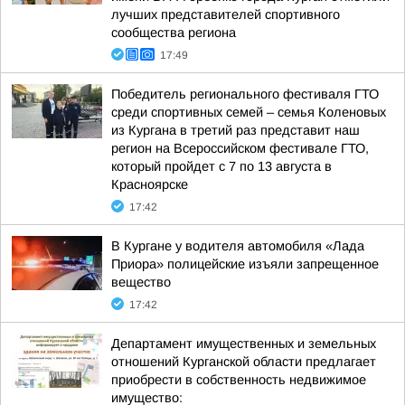
лучших представителей спортивного
сообщества региона
17:49
Победитель регионального фестиваля ГТО
среди спортивных семей – семья Коленовых
из Кургана в третий раз представит наш
регион на Всероссийском фестивале ГТО,
который пройдет с 7 по 13 августа в
Красноярске
17:42
В Кургане у водителя автомобиля «Лада
Приора» полицейские изъяли запрещенное
вещество
17:42
Департамент имущественных и земельных
отношений Курганской области предлагает
приобрести в собственность недвижимое
имущество: