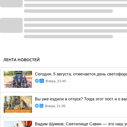
ЛЕНТА НОВОСТЕЙ
Сегодня, 5 августа, отмечается день светофор
Вчера, 22:45
Вы уже ездили в отпуск? Тогда этот пост и о в
Вчера, 21:36
Вадим Шумков: Святилище Савин — это наш у