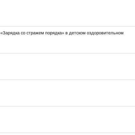
 «Зарядка со стражем порядка» в детском оздоровительном