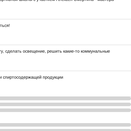
ться!
гу, сделать освещение, решить какие-то коммунальные
 и спиртосодержащей продукции