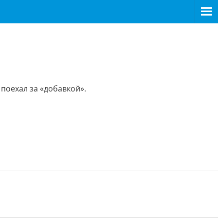
поехал за «добавкой».