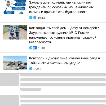
Зауральские полицейские напоминают
гражданам об основных мошеннических
схемах и призывают к бдительности
10:12
Как защитить свой дом и дачу от пожаров?
Зауральские сотрудники МЧС России
напоминают основные правила пожарной
безопасности
10:04
Контроль и дисциплина: совместный рейд в
Тайшинском охотничьем угодье
09:48