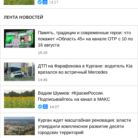
14:27
ЛЕНТА НОВОСТЕЙ
Память, традиции и современные герои: что
покажет «Область 45» на канале ОТР с 10 по
16 августа
15:16
ДТП на Фарафонова в Кургане: водитель Kia
врезался во встречный Mercedes
14:46
Вадим Шумков: #КраскиРоссии.
Подписывайтесь на канал в МАКС
14:27
Курган ждет масштабная реновация: власти
утвердили комплексное развитие десяти
городских территорий