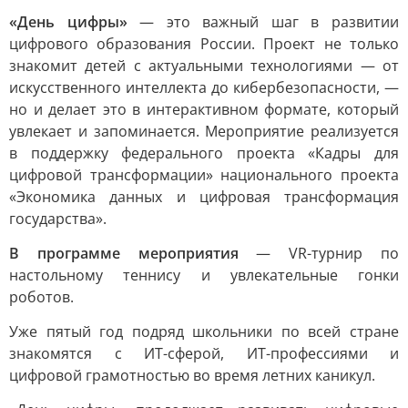
«День цифры»
— это важный шаг в развитии
цифрового образования России. Проект не только
знакомит детей с актуальными технологиями — от
искусственного интеллекта до кибербезопасности, —
но и делает это в интерактивном формате, который
увлекает и запоминается. Мероприятие реализуется
в поддержку федерального проекта «Кадры для
цифровой трансформации» национального проекта
«Экономика данных и цифровая трансформация
государства».
В программе мероприятия
— VR-турнир по
настольному теннису и увлекательные гонки
роботов.
Уже пятый год подряд школьники по всей стране
знакомятся с ИТ-сферой, ИТ-профессиями и
цифровой грамотностью во время летних каникул.