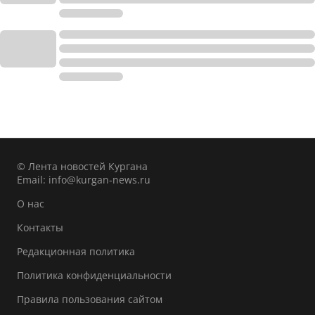
© Лента новостей Кургана
Email:
info@kurgan-news.ru
О нас
Контакты
Редакционная политика
Политика конфиденциальности
Правила пользования сайтом