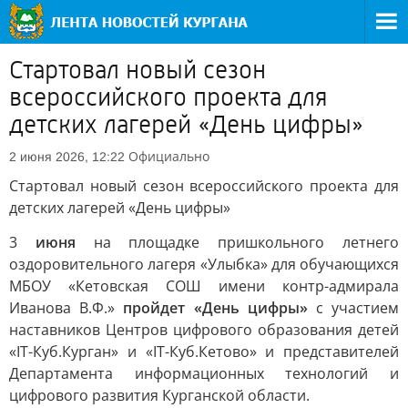
Стартовал новый сезон
всероссийского проекта для
детских лагерей «День цифры»
Официально
2 июня 2026, 12:22
Стартовал новый сезон всероссийского проекта для
детских лагерей «День цифры»
3
июня
на площадке пришкольного летнего
оздоровительного лагеря «Улыбка» для обучающихся
МБОУ «Кетовская СОШ имени контр-адмирала
Иванова В.Ф.»
пройдет «День цифры»
с участием
наставников Центров цифрового образования детей
«IT-Куб.Курган» и «IT-Куб.Кетово» и представителей
Департамента информационных технологий и
цифрового развития Курганской области.