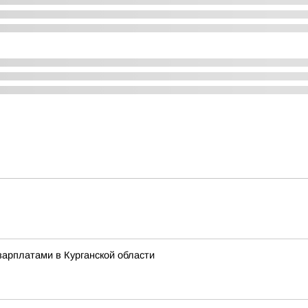
арплатами в Курганской области