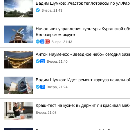
Вадим Шумков: Участок теплотрассы по ул.Фар
Вчера, 21:43
Начальник управления культуры Курганской об
Белозерском округе
Вчера, 21:43
Антон Науменко: «Звездное небо» сегодня заж
Вчера, 21:40
Вадим Шумков: Идет ремонт корпуса начальной
Вчера, 21:24
Краш-тест на кухне: выдержит ли красивая ме
Вчера, 21:08