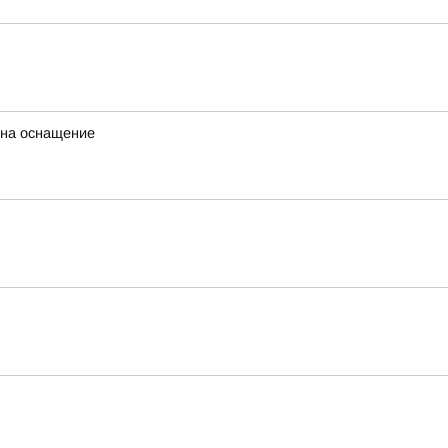
 на оснащение