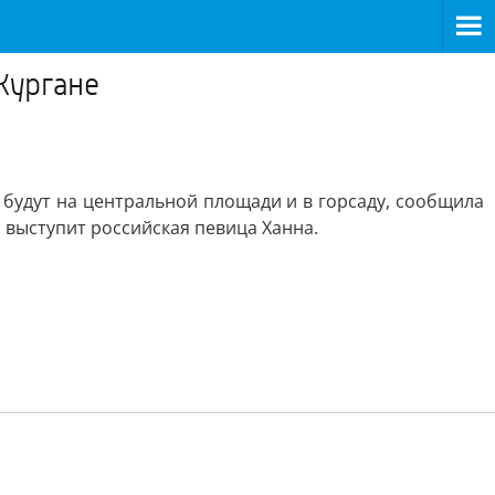
Кургане
 будут на центральной площади и в горсаду, сообщила
 выступит российская певица Ханна.