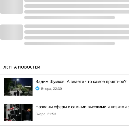
ЛЕНТА НОВОСТЕЙ
Вадим Шумков: А знаете что самое приятное?
Вчера, 22:30
Названы сферы с самыми высокими и низкими з
Вчера, 21:53