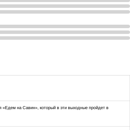
я «Едем на Савин», который в эти выходные пройдет в