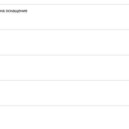
 на оснащение