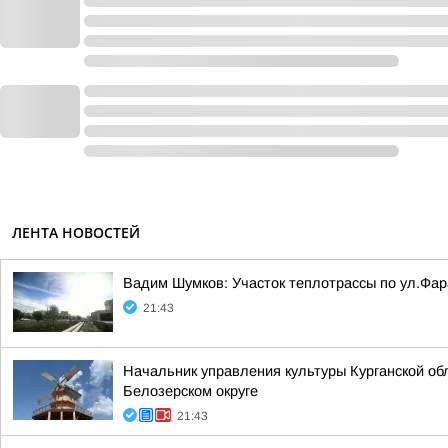
ЛЕНТА НОВОСТЕЙ
Вадим Шумков: Участок теплотрассы по ул.Фар
21:43
Начальник управления культуры Курганской об
Белозерском округе
21:43