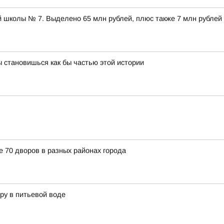
 школы № 7. Выделено 65 млн рублей, плюс также 7 млн рублей
 становишься как бы частью этой истории
е 70 дворов в разных районах города
ру в питьевой воде