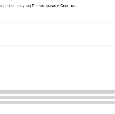
 пересечении улиц Пролетарская и Советская