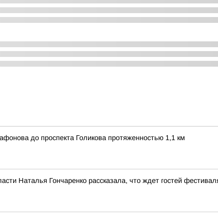
афонова до проспекта Голикова протяженностью 1,1 км
ласти Наталья Гончаренко рассказала, что ждет гостей фестивал