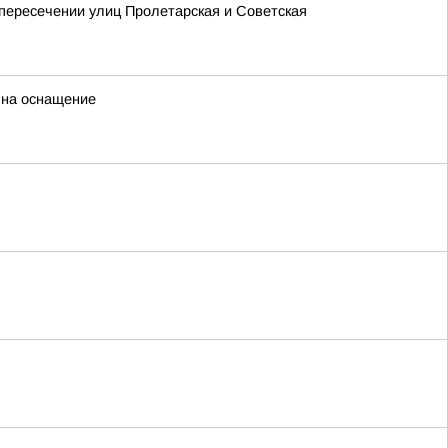
 пересечении улиц Пролетарская и Советская
 на оснащение