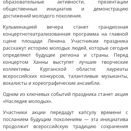
образовательные активности, презентации
общественных инициатив и демонстрацию
достижений молодого поколения.
Кульминацией вечера станет грандиозная
концертнотеатрализованная программа на главной
сцене площади Ленина. Участникам праздника
расскажут историю молодых людей, которые сегодня
определяют будущее региона и страны. Перед
концертом Ханны выступят лучшие творческие
коллективы Курганской области: лауреаты
всероссийских конкурсов, талантливые музыканты,
вокалисты и хореографические ансамбли.
Одним из ключевых событий праздника станет акция
«Наследие молодых».
Участники акции передадут капсулу времени с
посланием будущим поколениям — эта инициатива
продолжит всероссийскую традицию сохранения