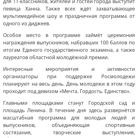
для 11-классников, жителей и гостей города выступит
певица Ханна. Также всех ждёт захватывающее
мультимедийное шоу и праздничная программа от
одного из диджеев.
Особое место в программе займёт церемония
награждения выпускников, набравших 100 баллов по
итогам Единого государственного экзамена, а также
лауреатов областной молодёжной премии.
Интересные мероприятия и активности
организаторы при поддержке Росмолодежи
планируют на весь день. День молодежи в этом году
проходит под девизом «Мечта. Гордость. Единство».
Главными площадками станут Городской сад и
площадь Ленина. В течение дня здесь развернётся
масштабная программа для молодых людей и
выпускников, объединяющая спортивные
состязания, творческие выступления,