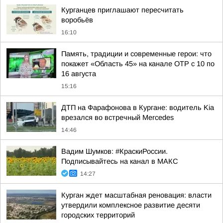
Курганцев приглашают пересчитать
воробьёв
16:10
Память, традиции и современные герои: что
покажет «Область 45» на канале ОТР с 10 по
16 августа
15:16
ДТП на Фарафонова в Кургане: водитель Kia
врезался во встречный Mercedes
14:46
Вадим Шумков: #КраскиРоссии.
Подписывайтесь на канал в МАКС
14:27
Курган ждет масштабная реновация: власти
утвердили комплексное развитие десяти
городских территорий