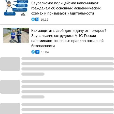
Зауральские полицейские напоминают
гражданам об основных мошеннических
схемах и призывают к бдительности
10:12
Как защитить свой дом и дачу от пожаров?
Зауральские сотрудники МЧС России
напоминают основные правила пожарной
безопасности
10:04