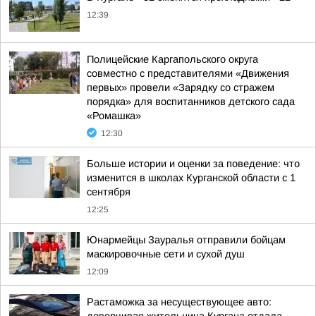
12:39
Полицейские Каргапольского округа
совместно с представителями «Движения
первых» провели «Зарядку со стражем
порядка» для воспитанников детского сада
«Ромашка»
12:30
Больше истории и оценки за поведение: что
изменится в школах Курганской области с 1
сентября
12:25
Юнармейцы Зауралья отправили бойцам
маскировочные сети и сухой душ
12:09
Растаможка за несуществующее авто: