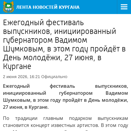
Ежегодный фестиваль
выпускников, инициированный
губернатором Вадимом
Шумковым, в этом году пройдёт в
День молодёжи, 27 июня, в
Кургане
Официально
2 июня 2026, 16:21
Ежегодный фестиваль выпускников,
инициированный губернатором Вадимом
Шумковым, в этом году пройдёт в День молодёжи,
27 июня, в Кургане.
По традиции главным подарком выпускникам
становится концерт известных артистов. В этом году