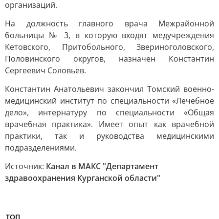
организаций.
На должность главного врача Межрайонной
больницы № 3, в которую входят медучреждения
Кетовского, Притобольного, Звериноголовского,
Половинского округов, назначен Константин
Сергеевич Соловьев.
Константин Анатольевич закончил Томский военно-
медицинский институт по специальности «Лечебное
дело», интернатуру по специальности «Общая
врачебная практика». Имеет опыт как врачебной
практики, так и руководства медицинскими
подразделениями.
Источник:
Канал в МАКС "Департамент
здравоохранения Курганской области"
ТОП