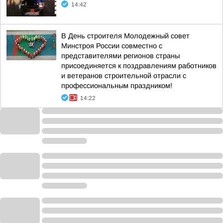
14:42
В День строителя Молодежный совет
Минстроя России совместно с
представителями регионов страны
присоединяется к поздравлениям работников
и ветеранов строительной отрасли с
профессиональным праздником!
14:22