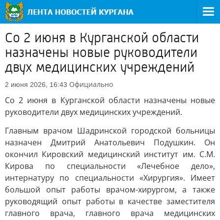
Со 2 июня в Курганской области
назначены новые руководители
двух медицинских учреждений
Официально
2 июня 2026, 16:43
Со 2 июня в Курганской области назначены новые
руководители двух медицинских учреждений.
Главным врачом Шадринской городской больницы
назначен Дмитрий Анатольевич Подушкин. Он
окончил Кировский медицинский институт им. С.М.
Кирова по специальности «Лечебное дело»,
интернатуру по специальности «Хирургия». Имеет
большой опыт работы врачом-хирургом, а также
руководящий опыт работы в качестве заместителя
главного врача, главного врача медицинских