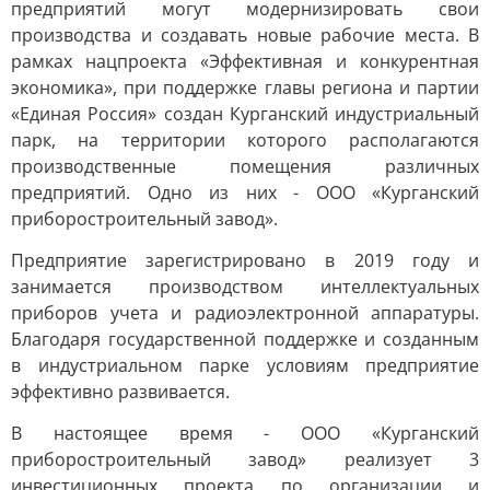
предприятий могут модернизировать свои
производства и создавать новые рабочие места. В
рамках нацпроекта «Эффективная и конкурентная
экономика», при поддержке главы региона и партии
«Единая Россия» создан Курганский индустриальный
парк, на территории которого располагаются
производственные помещения различных
предприятий. Одно из них - ООО «Курганский
приборостроительный завод».
Предприятие зарегистрировано в 2019 году и
занимается производством интеллектуальных
приборов учета и радиоэлектронной аппаратуры.
Благодаря государственной поддержке и созданным
в индустриальном парке условиям предприятие
эффективно развивается.
В настоящее время - ООО «Курганский
приборостроительный завод» реализует 3
инвестиционных проекта по организации и