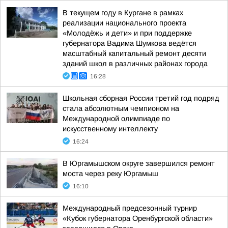
В текущем году в Кургане в рамках
реализации национального проекта
«Молодёжь и дети» и при поддержке
губернатора Вадима Шумкова ведётся
масштабный капитальный ремонт десяти
зданий школ в различных районах города
16:28
Школьная сборная России третий год подряд
стала абсолютным чемпионом на
Международной олимпиаде по
искусственному интеллекту
16:24
В Юргамышском округе завершился ремонт
моста через реку Юргамыш
16:10
Международный предсезонный турнир
«Кубок губернатора Оренбургской области»