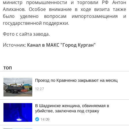
министр промышленности и торговли РФ Антон
Алиханов. Особое внимание в ходе визита также
было уделено вопросам импортозамещения и
государственной поддержки.
Фото с сайта завода.
Источник:
Канал в МАКС "Город Курган"
ТОП
Проезд по Кравченко закрывают на месяц
12:27
В Шадринске женщина, обвиняемая в
убийстве, заключена под стражу
14:09