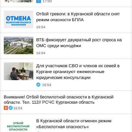
17:00
Отбой тревоги: в Курганской области снят
режим опасности БПЛА
16:54
ВТБ фиксирует двукратный рост спроса на
ОМС среди молодёжи
16:54
Для участников СВО и членов их семей в
Кургане организуют ежемесячные
юридические консультации
16:54
Внимание! Отбой беспилотной опасности в Курганской
области. Тел. 112//
РСЧС Курганская область
16:54
В Курганской области отменен режим
«Беспилотная опасность»