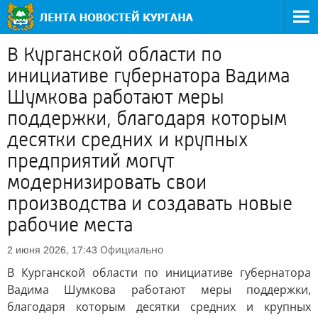
В Курганской области по
инициативе губернатора Вадима
Шумкова работают меры
поддержки, благодаря которым
десятки средних и крупных
предприятий могут
модернизировать свои
производства и создавать новые
рабочие места
Официально
2 июня 2026, 17:43
В Курганской области по инициативе губернатора
Вадима Шумкова работают меры поддержки,
благодаря которым десятки средних и крупных