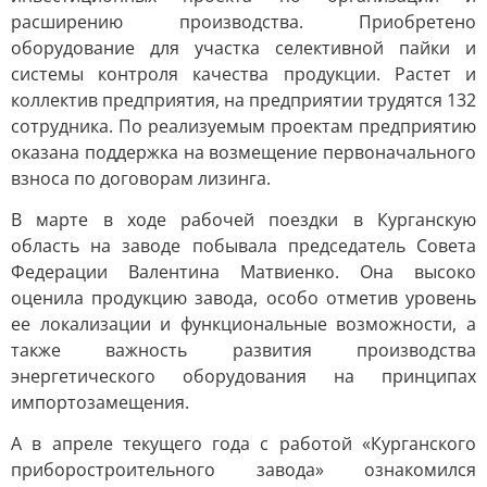
расширению производства. Приобретено
оборудование для участка селективной пайки и
системы контроля качества продукции. Растет и
коллектив предприятия, на предприятии трудятся 132
сотрудника. По реализуемым проектам предприятию
оказана поддержка на возмещение первоначального
взноса по договорам лизинга.
В марте в ходе рабочей поездки в Курганскую
область на заводе побывала председатель Совета
Федерации Валентина Матвиенко. Она высоко
оценила продукцию завода, особо отметив уровень
ее локализации и функциональные возможности, а
также важность развития производства
энергетического оборудования на принципах
импортозамещения.
А в апреле текущего года с работой «Курганского
приборостроительного завода» ознакомился