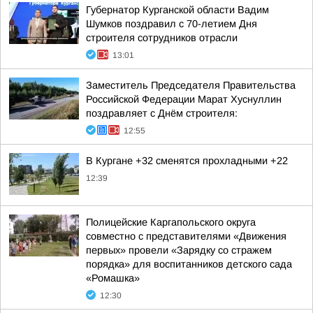
Губернатор Курганской области Вадим
Шумков поздравил с 70-летием Дня
строителя сотрудников отрасли
13:01
Заместитель Председателя Правительства
Российской Федерации Марат Хуснуллин
поздравляет с Днём строителя:
12:55
В Кургане +32 сменятся прохладными +22
12:39
Полицейские Каргапольского округа
совместно с представителями «Движения
первых» провели «Зарядку со стражем
порядка» для воспитанников детского сада
«Ромашка»
12:30