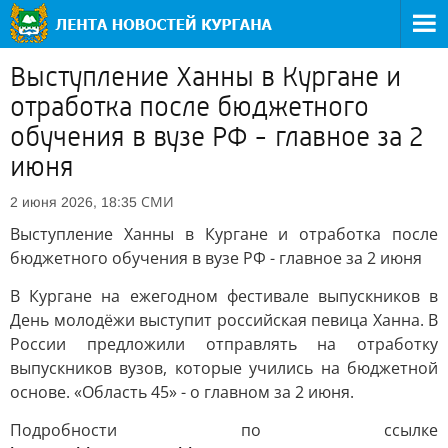
Выступление Ханны в Кургане и
отработка после бюджетного
обучения в вузе РФ - главное за 2
июня
СМИ
2 июня 2026, 18:35
Выступление Ханны в Кургане и отработка после
бюджетного обучения в вузе РФ - главное за 2 июня
В Кургане на ежегодном фестивале выпускников в
День молодёжи выступит российская певица Ханна. В
России предложили отправлять на отработку
выпускников вузов, которые учились на бюджетной
основе. «Область 45» - о главном за 2 июня.
Подробности по ссылке