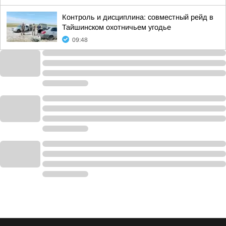
Контроль и дисциплина: совместный рейд в
Тайшинском охотничьем угодье
09:48