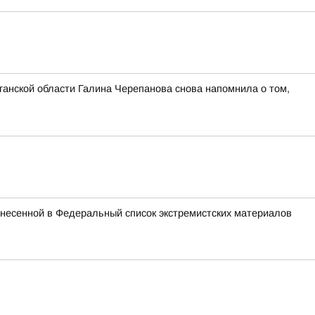
ганской области Галина Черепанова снова напомнила о том,
внесенной в Федеральный список экстремистских материалов