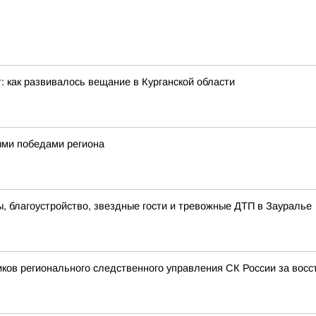
: как развивалось вещание в Курганской области
ными победами региона
 благоустройство, звездные гости и тревожные ДТП в Зауралье
иков регионального следственного управления СК России за вос