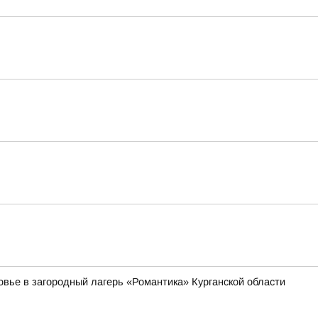
овье в загородный лагерь «Романтика» Курганской области