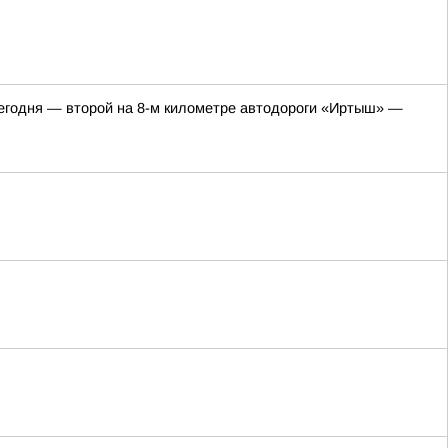
 сегодня — второй на 8-м километре автодороги «Иртыш» —