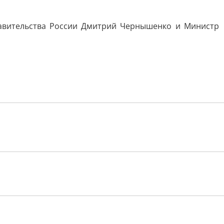
авительства России Дмитрий Чернышенко и Министр