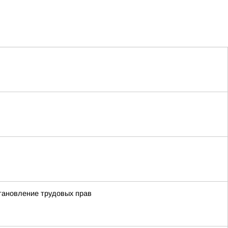
становление трудовых прав