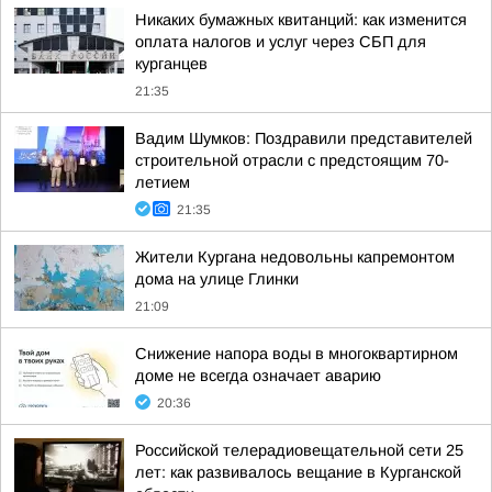
Никаких бумажных квитанций: как изменится
оплата налогов и услуг через СБП для
курганцев
21:35
Вадим Шумков: Поздравили представителей
строительной отрасли с предстоящим 70-
летием
21:35
Жители Кургана недовольны капремонтом
дома на улице Глинки
21:09
Снижение напора воды в многоквартирном
доме не всегда означает аварию
20:36
Российской телерадиовещательной сети 25
лет: как развивалось вещание в Курганской