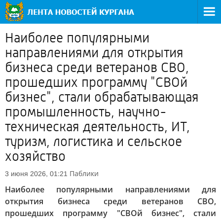
Наиболее популярными
направлениями для открытия
бизнеса среди ветеранов СВО,
прошедших программу "СВОй
бизнес", стали обрабатывающая
промышленность, научно-
техническая деятельность, ИТ,
туризм, логистика и сельское
хозяйство
Паблики
3 июня 2026, 01:21
Наиболее популярными направлениями для
открытия бизнеса среди ветеранов СВО,
прошедших программу "СВОй бизнес", стали