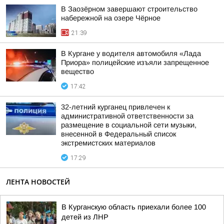
В Заозёрном завершают строительство
набережной на озере Чёрное
21:39
В Кургане у водителя автомобиля «Лада
Приора» полицейские изъяли запрещенное
вещество
17:42
32-летний курганец привлечен к
административной ответственности за
размещение в социальной сети музыки,
внесенной в Федеральный список
экстремистских материалов
17:29
ЛЕНТА НОВОСТЕЙ
В Курганскую область приехали более 100
детей из ЛНР