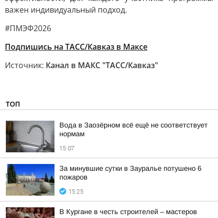
важен индивидуальный подход.
#ПМЭФ2026
Подпишись на ТАСС/Кавказ в Максе
Источник:
Канал в МАКС "ТАСС/Кавказ"
ТОП
Вода в Заозёрном всё ещё не соответствует
нормам
15:07
За минувшие сутки в Зауралье потушено 6
пожаров
15:25
В Кургане в честь строителей – мастеров