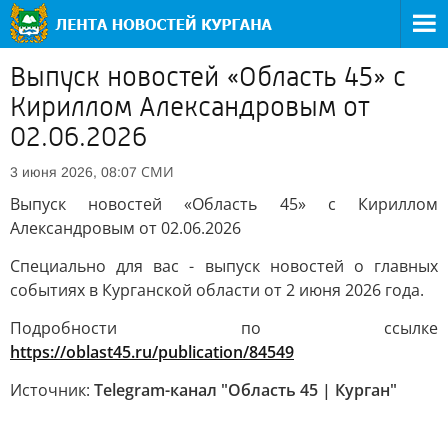
Выпуск новостей «Область 45» с
Кириллом Александровым от
02.06.2026
СМИ
3 июня 2026, 08:07
Выпуск новостей «Область 45» с Кириллом
Александровым от 02.06.2026
Специально для вас - выпуск новостей о главных
событиях в Курганской области от 2 июня 2026 года.
Подробности по ссылке
https://oblast45.ru/publication/84549
Источник:
Telegram-канал "Область 45 | Курган"