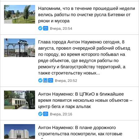
Напомним, что в течение прошедшей недели
велись работы по очистке русла Битевки от
ряски и мусора
Вчера, 20:54
Глава города Антон Науменко сегодня, 8
августа, провел очередной рабочий объезд
по городу, во время которого побывал на
ряде объектов, где ведутся работы по
ремонту и благоустройству территорий, а
также строительству новых...
Вчера, 20:52
Антон Науменко: В ЦПКиО в ближайшее
время появится несколько новых объектов –
центр бега и парк альпак
Вчера, 20:16
Антон Науменко: В плане дорожного
строительства посмотрели, как готовые