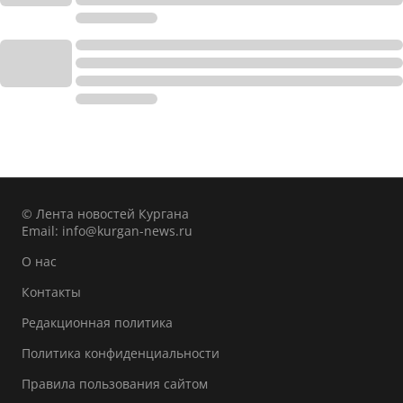
© Лента новостей Кургана
Email:
info@kurgan-news.ru
О нас
Контакты
Редакционная политика
Политика конфиденциальности
Правила пользования сайтом