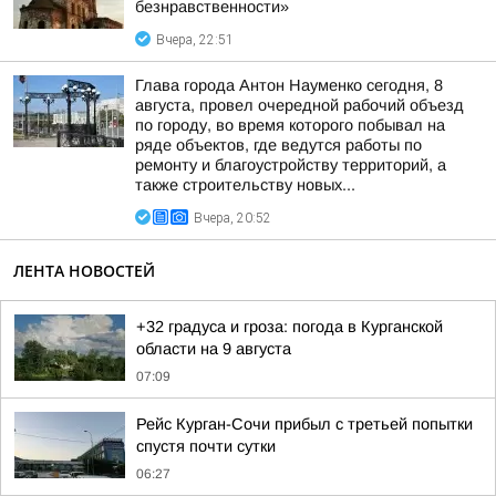
безнравственности»
Вчера, 22:51
Глава города Антон Науменко сегодня, 8
августа, провел очередной рабочий объезд
по городу, во время которого побывал на
ряде объектов, где ведутся работы по
ремонту и благоустройству территорий, а
также строительству новых...
Вчера, 20:52
ЛЕНТА НОВОСТЕЙ
+32 градуса и гроза: погода в Курганской
области на 9 августа
07:09
Рейс Курган-Сочи прибыл с третьей попытки
спустя почти сутки
06:27