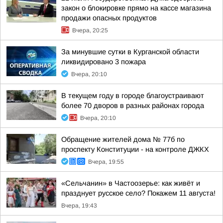
закон о блокировке прямо на кассе магазина
продажи опасных продуктов
Вчера, 20:25
За минувшие сутки в Курганской области
ликвидировано 3 пожара
Вчера, 20:10
В текущем году в городе благоустраивают
более 70 дворов в разных районах города
Вчера, 20:10
Обращение жителей дома № 77б по
проспекту Конституции - на контроле ДЖКХ
Вчера, 19:55
«Сельчанин» в Частоозерье: как живёт и
празднует русское село? Покажем 11 августа!
Вчера, 19:43