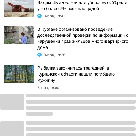
Вадим Шумков: Начали уборочную. Убрали
уже более 7% всех площадей
Вчера, 19:41
В Кургане организовано проведение
доследственной проверки по информации о
нарушении прав жильцов многоквартирного
дома
Вчера, 19:38
Рыбалка закончилась трагедией: в
Курганской области нашли погибшего
мужчину
Вчера, 19:00