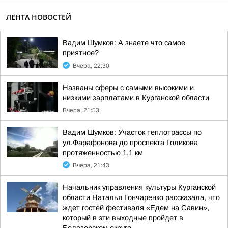
ЛЕНТА НОВОСТЕЙ
Вадим Шумков: А знаете что самое
приятное?
Вчера, 22:30
Названы сферы с самыми высокими и
низкими зарплатами в Курганской области
Вчера, 21:53
Вадим Шумков: Участок теплотрассы по
ул.Фарафонова до проспекта Голикова
протяженностью 1,1 км
Вчера, 21:43
Начальник управления культуры Курганской
области Наталья Гончаренко рассказала, что
ждет гостей фестиваля «Едем на Савин»,
который в эти выходные пройдет в