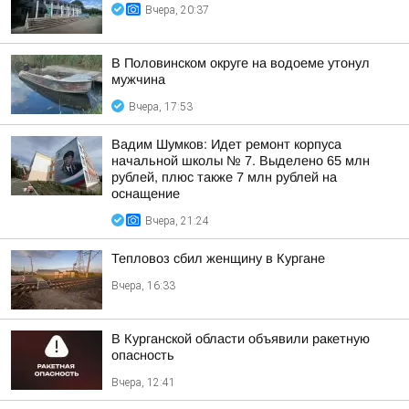
Вчера, 20:37
В Половинском округе на водоеме утонул
мужчина
Вчера, 17:53
Вадим Шумков: Идет ремонт корпуса
начальной школы № 7. Выделено 65 млн
рублей, плюс также 7 млн рублей на
оснащение
Вчера, 21:24
Тепловоз сбил женщину в Кургане
Вчера, 16:33
В Курганской области объявили ракетную
опасность
Вчера, 12:41