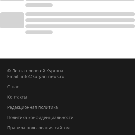
© Лента новостей Кургана
Email:
info@kurgan-news.ru
О нас
Контакты
Редакционная политика
Политика конфиденциальности
Правила пользования сайтом