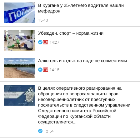
В Кургане у 25-летнего водителя нашли
мефедрон
13:40
Убежден, спорт – норма жизни
14:27
Алкоголь и отдых на воде не совместимы
14:15
В целях оперативного реагирования на
обращения по вопросам защиты прав
несовершеннолетних от преступных
посягательств в следственном управлении
Следственного комитета Российской
Федерации по Курганской области
осуществляется...
12:34