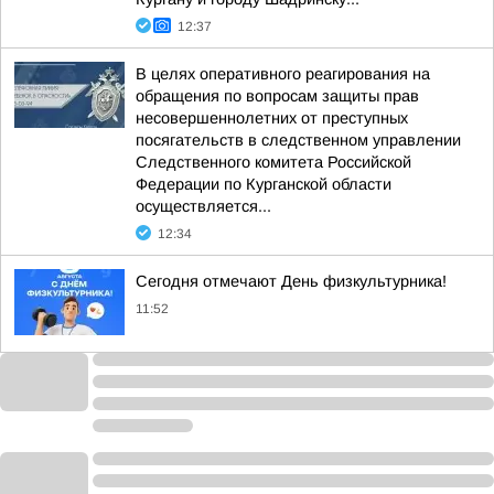
12:37
В целях оперативного реагирования на
обращения по вопросам защиты прав
несовершеннолетних от преступных
посягательств в следственном управлении
Следственного комитета Российской
Федерации по Курганской области
осуществляется...
12:34
Сегодня отмечают День физкультурника!
11:52