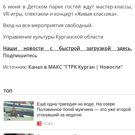
6 июня в Детском парке гостей ждут мастер-классы,
VR-игры, спектакли и концерт «Живая классика».
Вход на все мероприятия свободный.
Управление культуры Курганской области
Наши новости с быстрой загрузкой здесь.
Подпишитесь
Источник:
Канал в МАКС "ГТРК Курган | Новости"
ТОП
Ещё одна трагедия на воде. На озере
Половинное погиб мужчина — это уже второй
утонувший за неделю
12:43