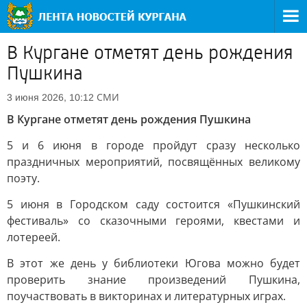
В Кургане отметят день рождения
Пушкина
СМИ
3 июня 2026, 10:12
В Кургане отметят день рождения Пушкина
5 и 6 июня в городе пройдут сразу несколько
праздничных мероприятий, посвящённых великому
поэту.
5 июня в Городском саду состоится «Пушкинский
фестиваль» со сказочными героями, квестами и
лотереей.
В этот же день у библиотеки Югова можно будет
проверить знание произведений Пушкина,
поучаствовать в викторинах и литературных играх.