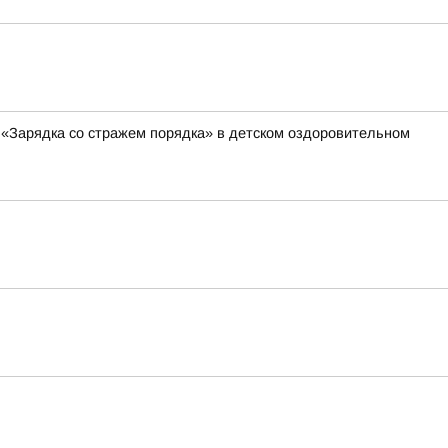
 «Зарядка со стражем порядка» в детском оздоровительном