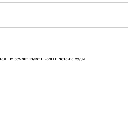
итально ремонтируют школы и детские сады