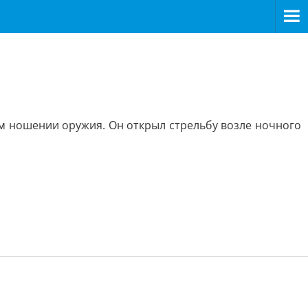
ом ношении оружия. Он открыл стрельбу возле ночного