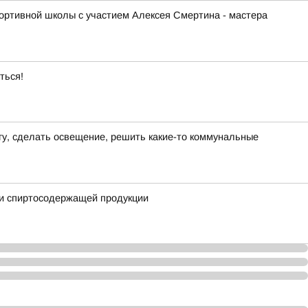
ортивной школы с участием Алексея Смертина - мастера
ться!
гу, сделать освещение, решить какие-то коммунальные
 и спиртосодержащей продукции