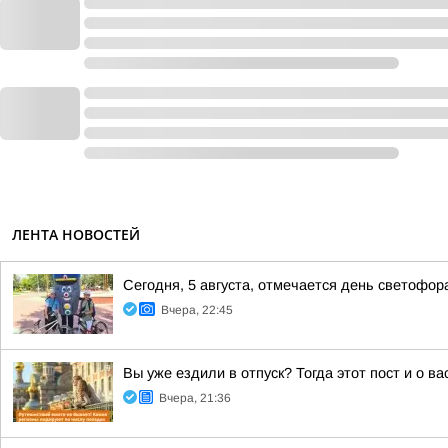
ЛЕНТА НОВОСТЕЙ
Сегодня, 5 августа, отмечается день светофор
Вчера, 22:45
Вы уже ездили в отпуск? Тогда этот пост и о в
Вчера, 21:36