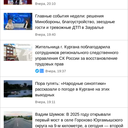
Вчера, 20:10
Главные события недели: решения
Минобороны, благоустройство, звездные
гости и тревожные ДТП в Зауралье
Вчера, 19:40
Жительница г. Кургана поблагодарила
сотрудников регионального следственного
управления СК России за восстановление
трудовых прав
Вчера, 19:37
Пора гулять: «Народные синоптики»
рассказали о погоде в Кургане на этих
выходных
Вчера, 19:11
Вадим Шумков: В 2025 году открывали
первый мост в селе Горохово Юргамышского
округа на 9-м километре, а сегодня — второй