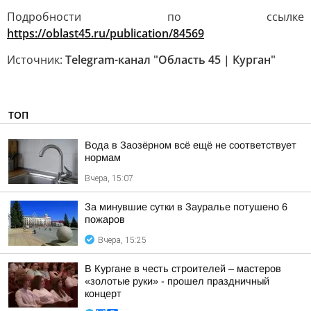
Подробности по ссылке
https://oblast45.ru/publication/84569
Источник:
Telegram-канал "Область 45 | Курган"
ТОП
Вода в Заозёрном всё ещё не соответствует
нормам
Вчера, 15:07
За минувшие сутки в Зауралье потушено 6
пожаров
Вчера, 15:25
В Кургане в честь строителей – мастеров
«золотые руки» - прошел праздничный
концерт