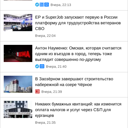
Вчера, 22:13
ЕР и SuperJob запускают первую в России
платформу для трудоустройства ветеранов
СВО
Вчера, 22:04
Антон Науменко: Омская, которая считается
одним из въездов в город, теперь тоже
выглядит совершенно по-другому
Вчера, 21:40
В Заозёрном завершают строительство
набережной на озере Чёрное
Вчера, 21:39
Никаких бумажных квитанций: как изменится
оплата налогов и услуг через СБП для
курганцев
Вчера, 21:35