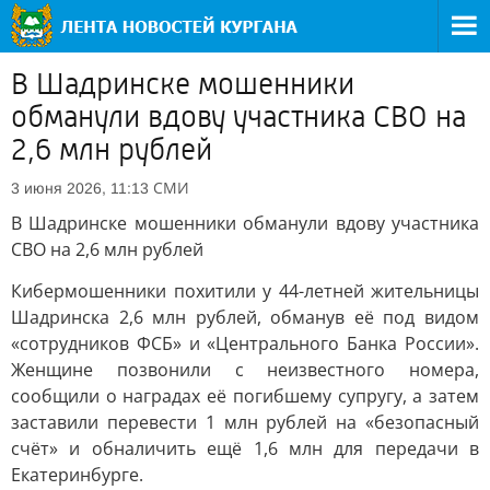
В Шадринске мошенники
обманули вдову участника СВО на
2,6 млн рублей
СМИ
3 июня 2026, 11:13
В Шадринске мошенники обманули вдову участника
СВО на 2,6 млн рублей
Кибермошенники похитили у 44-летней жительницы
Шадринска 2,6 млн рублей, обманув её под видом
«сотрудников ФСБ» и «Центрального Банка России».
Женщине позвонили с неизвестного номера,
сообщили о наградах её погибшему супругу, а затем
заставили перевести 1 млн рублей на «безопасный
счёт» и обналичить ещё 1,6 млн для передачи в
Екатеринбурге.