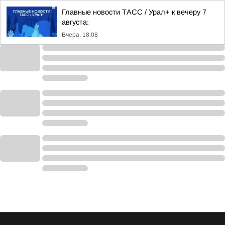
Главные новости ТАСС / Урал+ к вечеру 7
августа:
Вчера, 18:08