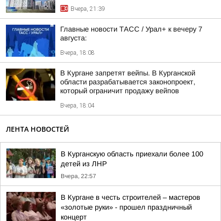
Вчера, 21:39
Главные новости ТАСС / Урал+ к вечеру 7
августа:
Вчера, 18:08
В Кургане запретят вейпы. В Курганской
области разрабатывается законопроект,
который ограничит продажу вейпов
Вчера, 18:04
ЛЕНТА НОВОСТЕЙ
В Курганскую область приехали более 100
детей из ЛНР
Вчера, 22:57
В Кургане в честь строителей – мастеров
«золотые руки» - прошел праздничный
концерт