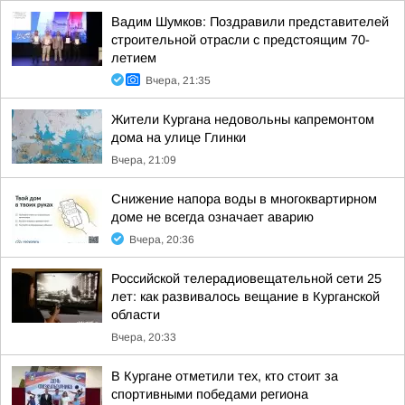
Вадим Шумков: Поздравили представителей
строительной отрасли с предстоящим 70-
летием
Вчера, 21:35
Жители Кургана недовольны капремонтом
дома на улице Глинки
Вчера, 21:09
Снижение напора воды в многоквартирном
доме не всегда означает аварию
Вчера, 20:36
Российской телерадиовещательной сети 25
лет: как развивалось вещание в Курганской
области
Вчера, 20:33
В Кургане отметили тех, кто стоит за
спортивными победами региона