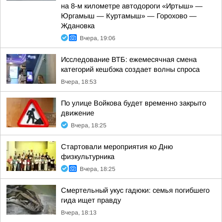
на 8-м километре автодороги «Иртыш» —
Юргамыш — Куртамыш» — Горохово —
Ждановка
Вчера, 19:06
Исследование ВТБ: ежемесячная смена
категорий кешбэка создает волны спроса
Вчера, 18:53
По улице Войкова будет временно закрыто
движение
Вчера, 18:25
Стартовали мероприятия ко Дню
физкультурника
Вчера, 18:25
Смертельный укус гадюки: семья погибшего
гида ищет правду
Вчера, 18:13